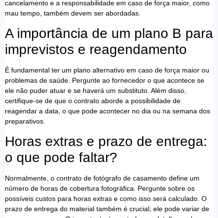
cancelamento e a responsabilidade em caso de força maior, como
mau tempo, também devem ser abordadas.
A importância de um plano B para
imprevistos e reagendamento
É fundamental ter um plano alternativo em caso de força maior ou
problemas de saúde. Pergunte ao fornecedor o que acontece se
ele não puder atuar e se haverá um substituto. Além disso,
certifique-se de que o contrato aborde a possibilidade de
reagendar a data, o que pode acontecer no dia ou na semana dos
preparativos.
Horas extras e prazo de entrega:
o que pode faltar?
Normalmente, o contrato de fotógrafo de casamento define um
número de horas de cobertura fotográfica. Pergunte sobre os
possíveis custos para horas extras e como isso será calculado. O
prazo de entrega do material também é crucial; ele pode variar de