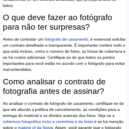
lados.
O que deve fazer ao fotógrafo
para não ter surpresas?
Antes de contratar um
fotógrafo de casamento
, é essencial solicitar
um contrato detalhado e transparente. É importante conferir tudo o
que está incluso, como o número de fotos, as horas de cobertura e
se há custos adicionais. Certifique-se de que todos os pontos
importantes para você estão no acordo com o fotógrafo para evitar
mal-entendidos.
Como analisar o contrato de
fotografia antes de assinar?
Ao analisar o contrato de fotógrafo de casamento, certifique-se de
que ele aborda a política de cancelamento, as condições para a
entrega do material e os direitos autorais das fotos. Veja se a
cobertura fotográfica inclui a cerimônia e da festa
e se há menção
sobre o
making of da Noiva
. Assim, você garantir que o fotógrafo