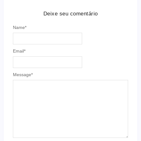
Deixe seu comentário
Name
*
Email
*
Message
*