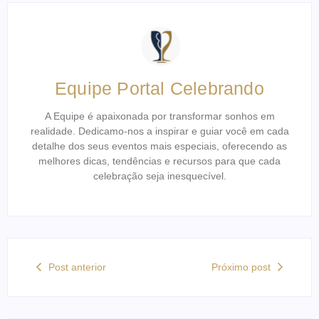
Equipe Portal Celebrando
A Equipe é apaixonada por transformar sonhos em
realidade. Dedicamo-nos a inspirar e guiar você em cada
detalhe dos seus eventos mais especiais, oferecendo as
melhores dicas, tendências e recursos para que cada
celebração seja inesquecível.
Post anterior
Próximo post