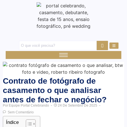
Contrato de fotógrafo de
casamento o que analisar
antes de fechar o negócio?
Por
Equipe Portal Celebrando
24 De Setembro De 2025
Sem Comentário
Índice