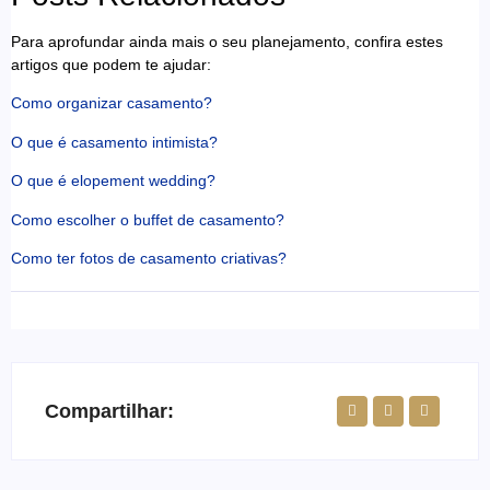
Para aprofundar ainda mais o seu planejamento, confira estes
artigos que podem te ajudar:
Como organizar casamento?
O que é casamento intimista?
O que é elopement wedding?
Como escolher o buffet de casamento?
Como ter fotos de casamento criativas?
Compartilhar: