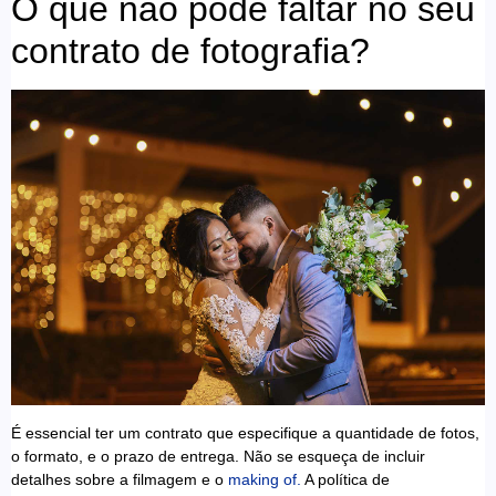
O que não pode faltar no seu
contrato de fotografia?
É essencial ter um contrato que especifique a quantidade de fotos,
o formato, e o prazo de entrega. Não se esqueça de incluir
detalhes sobre a filmagem e o
making of.
A política de