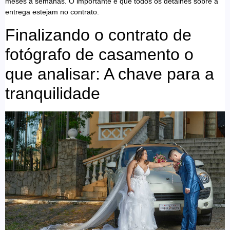
meses a semanas. O importante é que todos os detalhes sobre a
entrega estejam no contrato.
Finalizando o contrato de
fotógrafo de casamento o
que analisar: A chave para a
tranquilidade