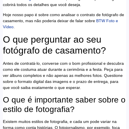
cobrirá todos os detalhes que você deseja.
Hoje nosso papo é sobre como analisar o contrato de fotógrafo de
casamento, mas não poderia deixar de falar sobre
BTW Foto e
Vídeo
.
O que perguntar ao seu
fotógrafo de casamento?
Antes de contratá-lo, converse com o bom profissional e descubra
como ele costuma atuar durante a cerimônia e a festa. Peça para
ver álbuns completos e não apenas as melhores fotos. Questione
sobre o formato digital das imagens e o prazo de entrega, para
que você saiba exatamente o que esperar.
O que é importante saber sobre o
estilo de fotografia?
Existem muitos estilos de fotografia, e cada um pode variar na
forma como conta histórias. O fotojornalismo, por exemplo, foca