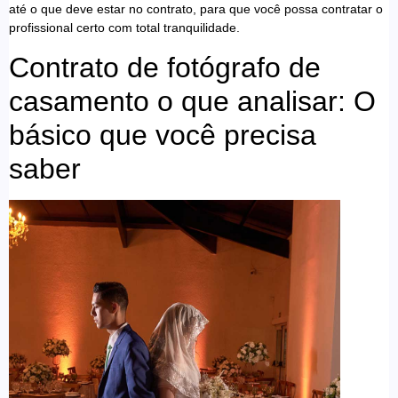
até o que deve estar no contrato, para que você possa contratar o
profissional certo com total tranquilidade.
Contrato de fotógrafo de
casamento o que analisar: O
básico que você precisa
saber