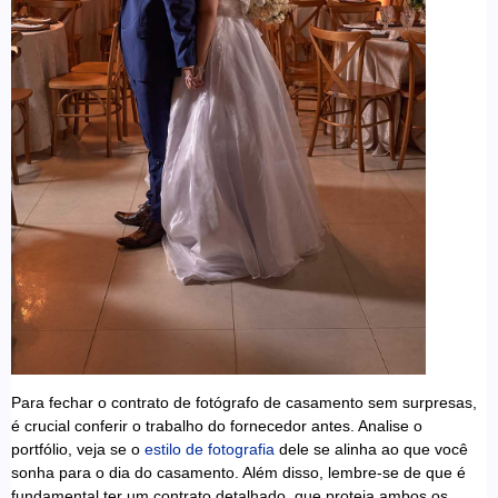
Para fechar o contrato de fotógrafo de casamento sem surpresas,
é crucial conferir o trabalho do fornecedor antes. Analise o
portfólio, veja se o
estilo de fotografia
dele se alinha ao que você
sonha para o dia do casamento. Além disso, lembre-se de que é
fundamental ter um contrato detalhado, que proteja ambos os