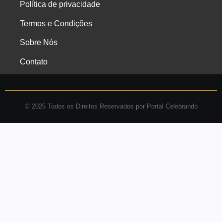
Política de privacidade
Termos e Condições
Sobre Nós
Contato
© 2025 Todos os Direitos Reservados por Portal Celebrando