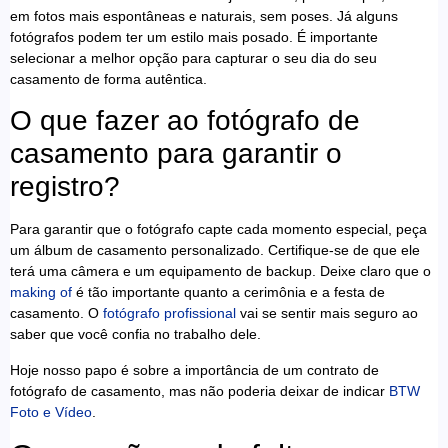
em fotos mais espontâneas e naturais, sem poses. Já alguns
fotógrafos podem ter um estilo mais posado. É importante
selecionar a melhor opção para capturar o seu dia do seu
casamento de forma autêntica.
O que fazer ao fotógrafo de
casamento para garantir o
registro?
Para garantir que o fotógrafo capte cada momento especial, peça
um álbum de casamento personalizado. Certifique-se de que ele
terá uma câmera e um equipamento de backup. Deixe claro que o
making of
é tão importante quanto a cerimônia e a festa de
casamento. O
fotógrafo profissional
vai se sentir mais seguro ao
saber que você confia no trabalho dele.
Hoje nosso papo é sobre a importância de um contrato de
fotógrafo de casamento, mas não poderia deixar de indicar
BTW
Foto e Vídeo
.