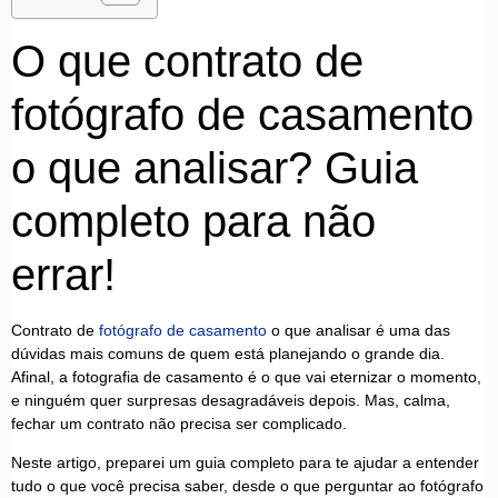
O que contrato de
fotógrafo de casamento
o que analisar? Guia
completo para não
errar!
Contrato de
fotógrafo de casamento
o que analisar é uma das
dúvidas mais comuns de quem está planejando o grande dia.
Afinal, a fotografia de casamento é o que vai eternizar o momento,
e ninguém quer surpresas desagradáveis depois. Mas, calma,
fechar um contrato não precisa ser complicado.
Neste artigo, preparei um guia completo para te ajudar a entender
tudo o que você precisa saber, desde o que perguntar ao fotógrafo