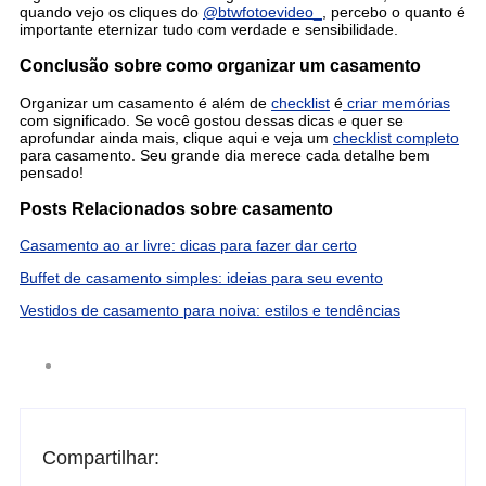
quando vejo os cliques do
@btwfotoevideo_
, percebo o quanto é
importante eternizar tudo com verdade e sensibilidade.
Conclusão sobre como organizar um casamento
Organizar um casamento é além de
checklist
é
criar memórias
com significado. Se você gostou dessas dicas e quer se
aprofundar ainda mais, clique aqui e veja um
checklist completo
para casamento. Seu grande dia merece cada detalhe bem
pensado!
Posts Relacionados sobre casamento
Casamento ao ar livre: dicas para fazer dar certo
Buffet de casamento simples: ideias para seu evento
Vestidos de casamento para noiva: estilos e tendências
Compartilhar: