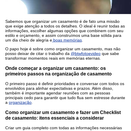
Sabemos que organizar um casamento é de fato uma missão
que exige atenção a todos os detalhes. O ideal é reunir todas as
informações, escolher algumas opções que combinem com seu
estilo e orçamento, e assim construímos uma base sólida para
um dia cheio de alegria e
boas memórias
.
O papo hoje é sobre como organizar um casamento, mas não
posso deixar de citar o trabalho da
@btwfotoevideo
que sabe
transformar momentos reais em memórias eternas.
Onde começar a organizar um casamento: os
primeiros passos na organização de casamento
O primeiro passo é definir prioridades e conversar com todos os
envolvidos para alinhar expectativas e prazos. Além disso,
também é importante agendar reuniões com as pessoas
principais cedo para garantir que tudo flua sem estresse durante
a
organização
.
Como organizar um casamento e fazer um Checklist
de casamento: itens essenciais a considerar
Criar um guia completo com todas as informações necessárias