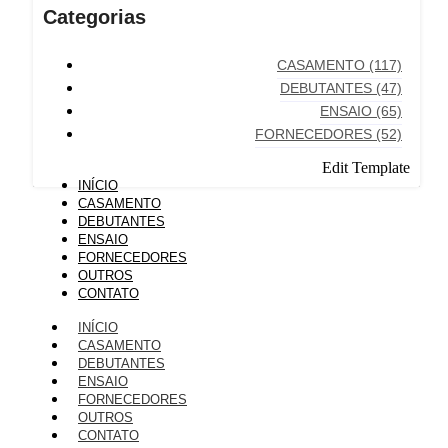
Categorias
CASAMENTO
(117)
DEBUTANTES
(47)
ENSAIO
(65)
FORNECEDORES
(52)
Edit Template
INÍCIO
CASAMENTO
DEBUTANTES
ENSAIO
FORNECEDORES
OUTROS
CONTATO
INÍCIO
CASAMENTO
DEBUTANTES
ENSAIO
FORNECEDORES
OUTROS
CONTATO