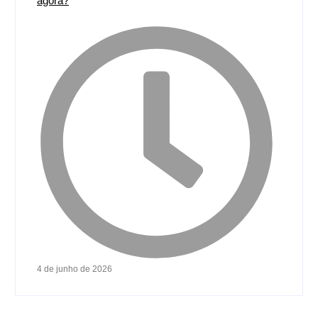
agora?
4 de junho de 2026