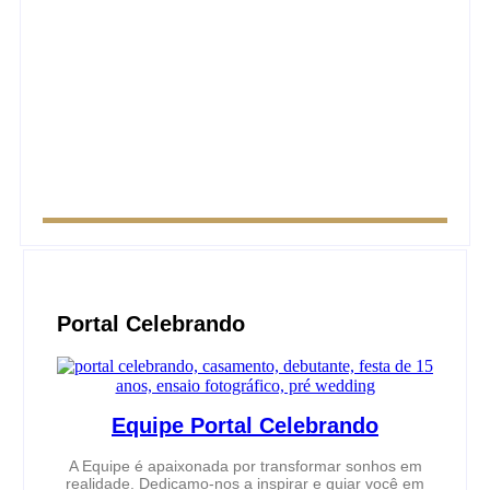
lá?
Ensaio de formatura: como fazer o seu ensaio
fotográfico?
Portal Celebrando
Equipe Portal Celebrando
A Equipe é apaixonada por transformar sonhos em
realidade. Dedicamo-nos a inspirar e guiar você em