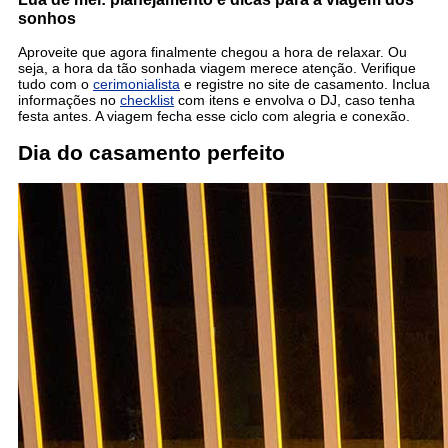
sonhos
Aproveite que agora finalmente chegou a hora de relaxar. Ou
seja, a hora da tão sonhada viagem merece atenção. Verifique
tudo com o
cerimonialista
e registre no site de casamento. Inclua
informações no
checklist
com itens e envolva o DJ, caso tenha
festa antes. A viagem fecha esse ciclo com alegria e conexão.
Dia do casamento perfeito