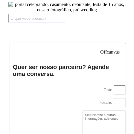
Offcanvas
Quer ser nosso parceiro? Agende
uma conversa.
Data
Horário