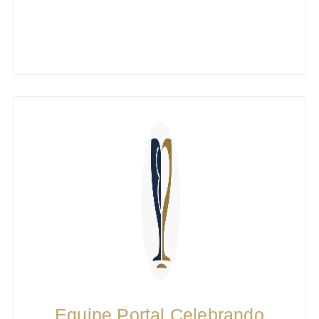
Equipe Portal Celebrando