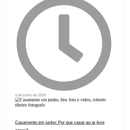
4 de junho de 2026
Casamento em junho: Por que casar ao ar livre