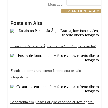
Mensagem
ENVIAR MENSAGEM
Posts em Alta
Ensaio no Parque da Água Branca SP: Porque fazer lá?
Ensaio de formatura: como fazer o seu ensaio
fotográfico?
Casamento em junho: Por que casar ao ar livre agora?