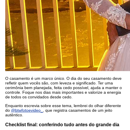
O casamento é um marco único. O dia do seu casamento deve
refletir quem vocês são, com leveza e significado. Ter uma
cerimônia bem planejada, feita cedo possível, ajuda a manter o
controle. Foque nos dias mais importantes e valorize a energia
de todos os convidados desde cedo.
Enquanto escrevia sobre esse tema, lembrei do olhar diferente
do
@btwfotoevideo_
, que registra casamentos de um jeito
autêntico.
Checklist final: conferindo tudo antes do grande dia