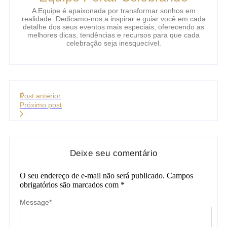
A Equipe é apaixonada por transformar sonhos em
realidade. Dedicamo-nos a inspirar e guiar você em cada
detalhe dos seus eventos mais especiais, oferecendo as
melhores dicas, tendências e recursos para que cada
celebração seja inesquecível.
Post anterior
Próximo post
Deixe seu comentário
O seu endereço de e-mail não será publicado.
Campos
obrigatórios são marcados com
*
Message
*