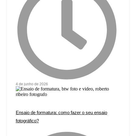
4 de junho de 2026
Ensaio de formatura: como fazer o seu ensaio
fotográfico?