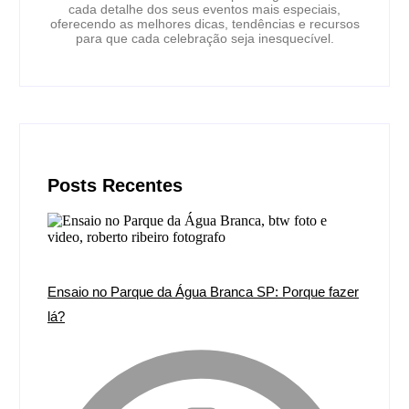
cada detalhe dos seus eventos mais especiais,
oferecendo as melhores dicas, tendências e recursos
para que cada celebração seja inesquecível.
Posts Recentes
Ensaio no Parque da Água Branca SP: Porque fazer
lá?