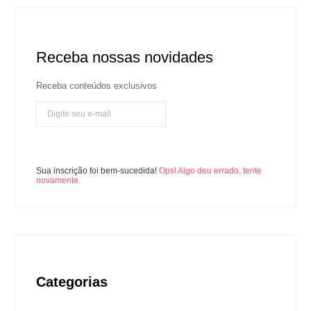
Receba nossas novidades
Receba conteúdos exclusivos
Inscreva-se
Sua inscrição foi bem-sucedida!
Ops! Algo deu errado, tente
novamente.
Categorias