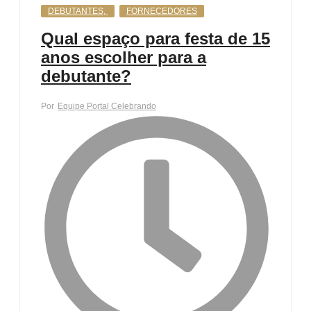
DEBUTANTES
,
FORNECEDORES
Qual espaço para festa de 15
anos escolher para a
debutante?
Por
Equipe Portal Celebrando