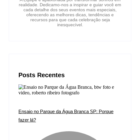
realidade. Dedicamo-nos a inspirar e guiar você em
cada detalhe dos seus eventos mais especiais,
oferecendo as melhores dicas, tendências e
recursos para que cada celebração seja
inesquecível.
Posts Recentes
Ensaio no Parque da Água Branca SP: Porque
fazer lá?