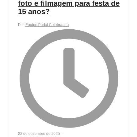
foto e filmagem para festa de
15 anos?
Por
Equipe Portal Celebrando
22 de dezembro de 2025
-