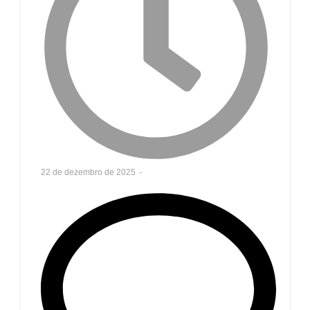
22 de dezembro de 2025
-