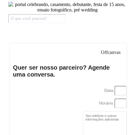
Offcanvas
Quer ser nosso parceiro? Agende
uma conversa.
Data
Horário