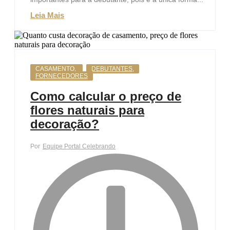
Leia Mais
CASAMENTO
,
DEBUTANTES
,
FORNECEDORES
Como calcular o preço de
flores naturais para
decoração?
Por
Equipe Portal Celebrando