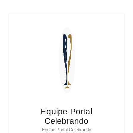
Equipe Portal
Celebrando
Equipe Portal Celebrando