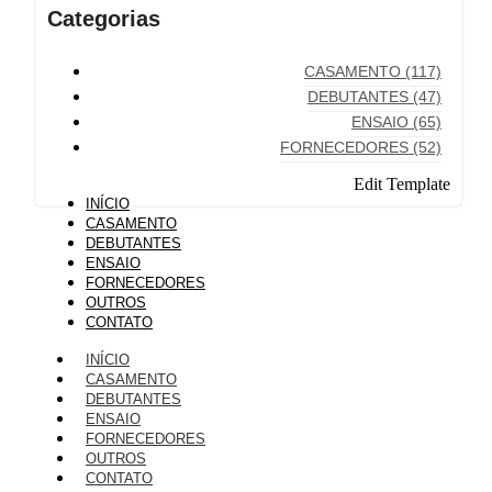
Categorias
CASAMENTO
(117)
DEBUTANTES
(47)
ENSAIO
(65)
FORNECEDORES
(52)
Edit Template
INÍCIO
CASAMENTO
DEBUTANTES
ENSAIO
FORNECEDORES
OUTROS
CONTATO
INÍCIO
CASAMENTO
DEBUTANTES
ENSAIO
FORNECEDORES
OUTROS
CONTATO