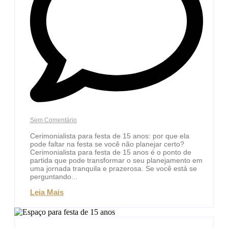
Sem Comentário
Cerimonialista para festa de 15 anos: por que ela
pode faltar na festa se você não planejar certo?
Cerimonialista para festa de 15 anos é o ponto de
partida que pode transformar o seu planejamento em
uma jornada tranquila e prazerosa. Se você está se
perguntando...
Leia Mais