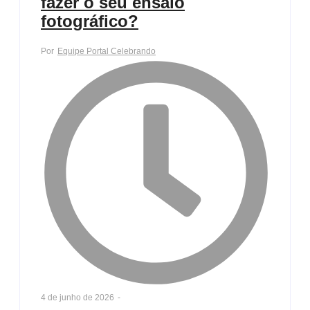
fazer o seu ensaio
fotográfico?
Por
Equipe Portal Celebrando
4 de junho de 2026
-