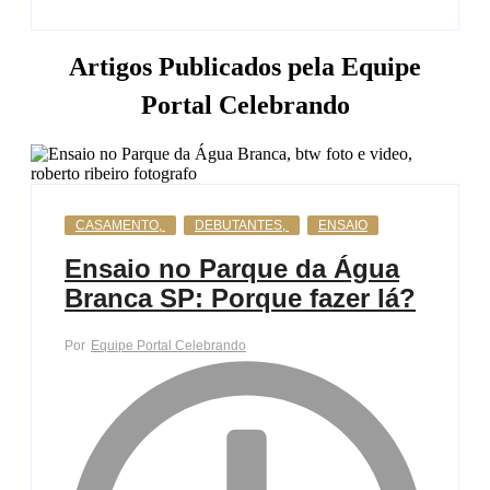
Artigos Publicados pela Equipe
Portal Celebrando
CASAMENTO
,
DEBUTANTES
,
ENSAIO
Ensaio no Parque da Água
Branca SP: Porque fazer lá?
Por
Equipe Portal Celebrando