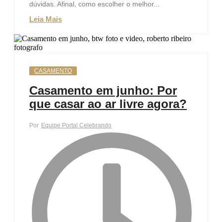
dúvidas. Afinal, como escolher o melhor...
Leia Mais
CASAMENTO
Casamento em junho: Por
que casar ao ar livre agora?
Por
Equipe Portal Celebrando