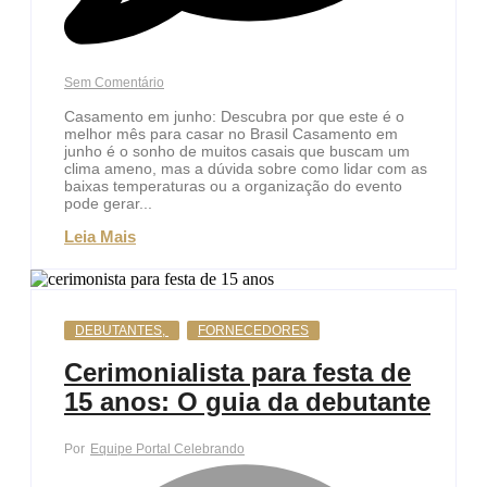
Sem Comentário
Casamento em junho: Descubra por que este é o
melhor mês para casar no Brasil Casamento em
junho é o sonho de muitos casais que buscam um
clima ameno, mas a dúvida sobre como lidar com as
baixas temperaturas ou a organização do evento
pode gerar...
Leia Mais
DEBUTANTES
,
FORNECEDORES
Cerimonialista para festa de
15 anos: O guia da debutante
Por
Equipe Portal Celebrando