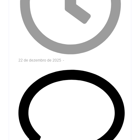
22 de dezembro de 2025
-