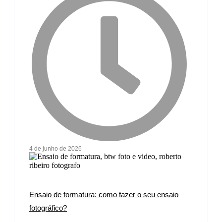
4 de junho de 2026
Ensaio de formatura: como fazer o seu ensaio
fotográfico?