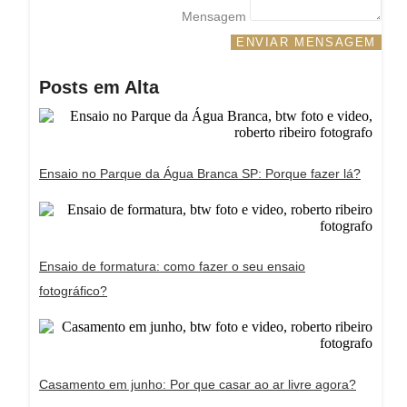
Mensagem
ENVIAR MENSAGEM
Posts em Alta
Ensaio no Parque da Água Branca SP: Porque fazer lá?
Ensaio de formatura: como fazer o seu ensaio
fotográfico?
Casamento em junho: Por que casar ao ar livre agora?