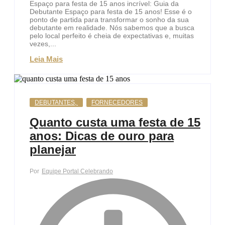
Espaço para festa de 15 anos incrível: Guia da
Debutante Espaço para festa de 15 anos! Esse é o
ponto de partida para transformar o sonho da sua
debutante em realidade. Nós sabemos que a busca
pelo local perfeito é cheia de expectativas e, muitas
vezes,...
Leia Mais
DEBUTANTES
,
FORNECEDORES
Quanto custa uma festa de 15
anos: Dicas de ouro para
planejar
Por
Equipe Portal Celebrando