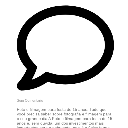
Sem Comentário
Foto e filmagem para festa de 15 anos: Tudo que
você precisa saber sobre fotografia e filmagem para
o seu grande dia A Foto e filmagem para festa de 15
anos é, sem dúvida, um dos investimentos mais
importantes para a debutante, pois é a única forma...