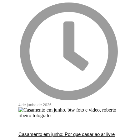
4 de junho de 2026
Casamento em junho: Por que casar ao ar livre