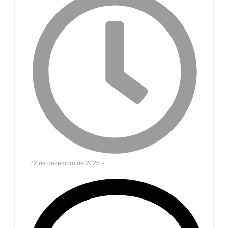
22 de dezembro de 2025
-