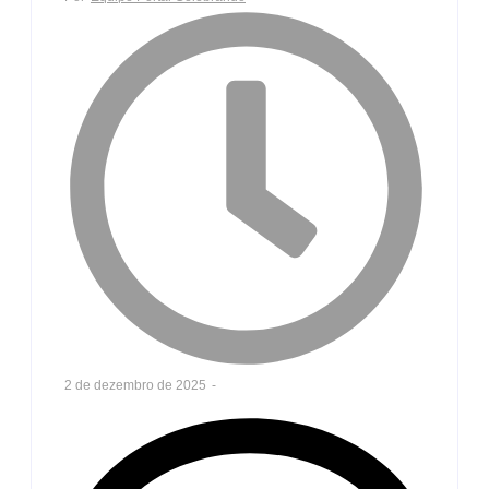
2 de dezembro de 2025
-