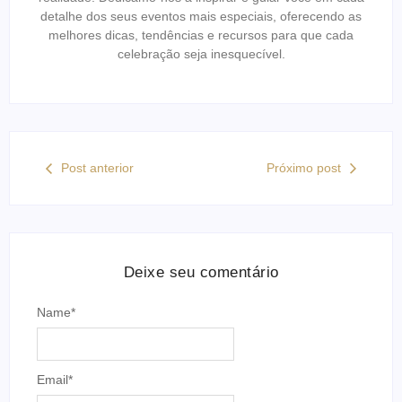
detalhe dos seus eventos mais especiais, oferecendo as
melhores dicas, tendências e recursos para que cada
celebração seja inesquecível.
Post anterior
Próximo post
Deixe seu comentário
Name
*
Email
*