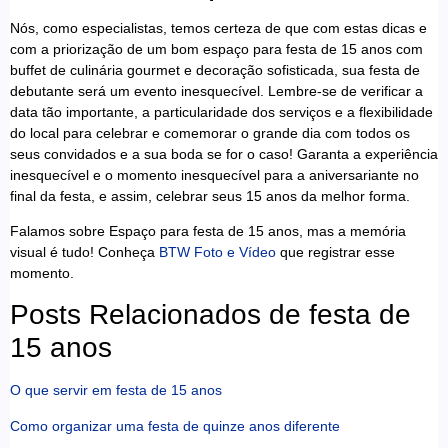
Nós, como especialistas, temos certeza de que com estas dicas e
com a priorização de um bom espaço para festa de 15 anos com
buffet de culinária gourmet e decoração sofisticada, sua festa de
debutante será um evento inesquecível. Lembre-se de verificar a
data tão importante, a particularidade dos serviços e a flexibilidade
do local para celebrar e comemorar o grande dia com todos os
seus convidados e a sua boda se for o caso! Garanta a experiência
inesquecível e o momento inesquecível para a aniversariante no
final da festa, e assim, celebrar seus 15 anos da melhor forma.
Falamos sobre Espaço para festa de 15 anos, mas a memória
visual é tudo! Conheça
BTW Foto e Vídeo
que registrar esse
momento.
Posts Relacionados de festa de
15 anos
O que servir em festa de 15 anos
Como organizar uma festa de quinze anos diferente