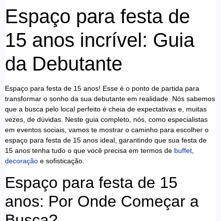
Espaço para festa de
15 anos incrível: Guia
da Debutante
Espaço para festa de 15 anos! Esse é o ponto de partida para
transformar o sonho da sua debutante em realidade. Nós sabemos
que a busca pelo local perfeito é cheia de expectativas e, muitas
vezes, de dúvidas. Neste guia completo, nós, como especialistas
em eventos sociais, vamos te mostrar o caminho para escolher o
espaço para festa de 15 anos ideal, garantindo que sua festa de
15 anos tenha tudo o que você precisa em termos de
buffet
,
decoração
e sofisticação.
Espaço para festa de 15
anos: Por Onde Começar a
Busca?