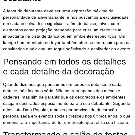
A festa de debutante deve ser uma expressão máxima da
personalidade da aniversariante, e nós buscamos a exclusividade
em cada escolha. Isso significa ir além do básico, talvez com
elementos como projeção mapeada para criar um efeito visual
impactante na pista de dança ou em ambientes específicos. Um
lounge bem montado no foyer também oferece um respiro para os
convidados e adiciona um toque sofisticado e acolhedor ao evento.
Pensando em todos os detalhes
e cada detalhe da decoração
Quando dizemos que pensamos em todos os detalhes e cada
detalhe, nós falamos sério! Não se trata apenas das mesas e
cadeiras, mas sim de garantir que os decorados e os ambientes
estejam decorados especialmente para a sua debutante. Segundo
o Instituto Data Popular, a busca por serviços de decoração
personalizada em eventos sociais cresceu nos últimos anos, o que
demonstra a importância de ter um projeto que reflita sua história.
Transformando o salão de festas