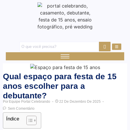
Qual espaço para festa de 15
anos escolher para a
debutante?
Por
Equipe Portal Celebrando
22 De Dezembro De 2025
Sem Comentário
Índice