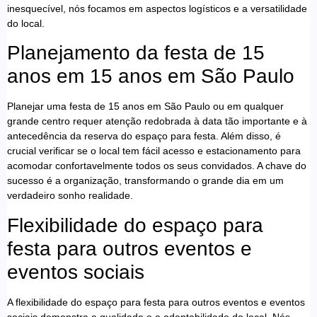
inesquecível, nós focamos em aspectos logísticos e a versatilidade
do local.
Planejamento da festa de 15
anos em 15 anos em São Paulo
Planejar uma festa de 15 anos em São Paulo ou em qualquer
grande centro requer atenção redobrada à data tão importante e à
antecedência da reserva do espaço para festa. Além disso, é
crucial verificar se o local tem fácil acesso e estacionamento para
acomodar confortavelmente todos os seus convidados. A chave do
sucesso é a organização, transformando o grande dia em um
verdadeiro sonho realidade.
Flexibilidade do espaço para
festa para outros eventos e
eventos sociais
A flexibilidade do espaço para festa para outros eventos e eventos
sociais demonstra a qualidade e a adaptabilidade do local. Nós