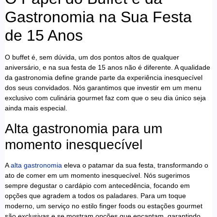
Gastronomia na Sua Festa
de 15 Anos
O buffet é, sem dúvida, um dos pontos altos de qualquer
aniversário, e na sua festa de 15 anos não é diferente. A qualidade
da gastronomia define grande parte da experiência inesquecível
dos seus convidados. Nós garantimos que investir em um menu
exclusivo com culinária gourmet faz com que o seu dia único seja
ainda mais especial.
Alta gastronomia para um
momento inesquecível
A
alta gastronomia
eleva o patamar da sua festa, transformando o
ato de comer em um momento inesquecível. Nós sugerimos
sempre degustar o cardápio com antecedência, focando em
opções que agradem a todos os paladares. Para um toque
moderno, um serviço no estilo finger foods ou estações gourmet
são exclusivas e se mostram opções que encantam, garantindo