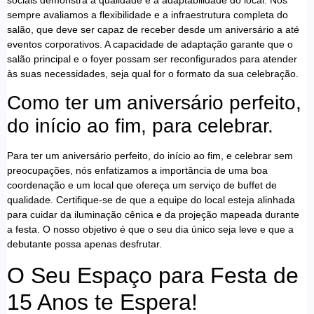
sempre avaliamos a flexibilidade e a infraestrutura completa do
salão, que deve ser capaz de receber desde um aniversário a até
eventos corporativos. A capacidade de adaptação garante que o
salão principal e o foyer possam ser reconfigurados para atender
às suas necessidades, seja qual for o formato da sua celebração.
Como ter um aniversário perfeito,
do início ao fim, para celebrar.
Para ter um aniversário perfeito, do início ao fim, e celebrar sem
preocupações, nós enfatizamos a importância de uma boa
coordenação e um local que ofereça um serviço de buffet de
qualidade. Certifique-se de que a equipe do local esteja alinhada
para cuidar da iluminação cênica e da projeção mapeada durante
a festa. O nosso objetivo é que o seu dia único seja leve e que a
debutante possa apenas desfrutar.
O Seu Espaço para Festa de
15 Anos te Espera!