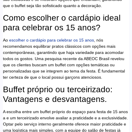
que o buffet seja tão sofisticado quanto a decoração.
Como escolher o cardápio ideal
para celebrar os 15 anos?
Ao
escolher o cardápio para celebrar os 15 anos
, nós
recomendamos equilibrar pratos clássicos com opções mais
contemporâneas, garantindo que haja variedade para acomodar
todos os gostos. Uma pesquisa recente da ABEOC Brasil revelou
que os clientes buscam um buffet com opções temáticas ou
personalizadas que se integrem ao tema da festa. É fundamental
ter certeza de que o local possui garçons atenciosos.
Buffet próprio ou terceirizado:
Vantagens e desvantagens.
A escolha entre um buffet próprio do espaço para festa de 15 anos
a e um terceirizado envolve avaliar a praticidade e a exclusividade.
Optar pelo serviço interno geralmente oferece maior praticidade e
uma logística mais simples, com a equipe do salão de festas já