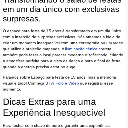
em um dia único com exclusivas
surpresas.
O espaço para festa de 15 anos é transformado em um dia único
com a inserção de surpresas exclusivas. Nós amamos a ideia de
criar um momento inesquecível com uma coreografia ou um vídeo
que utilize a projeção mapeada. A
iluminação cênica
correta
também pode fazer o local parecer moderno e sofisticado, criando
a atmosfera perfeita para a pista de dança e para o final da festa,
quando a energia precisa estar no auge.
Falamos sobre Espaço para festa de 15 anos, mas a memória
visual é tudo! Conheça
BTW Foto e Vídeo
que registrar esse
momento.
Dicas Extras para uma
Experiência Inesquecível
Para fechar com chave de ouro e garantir uma experiência