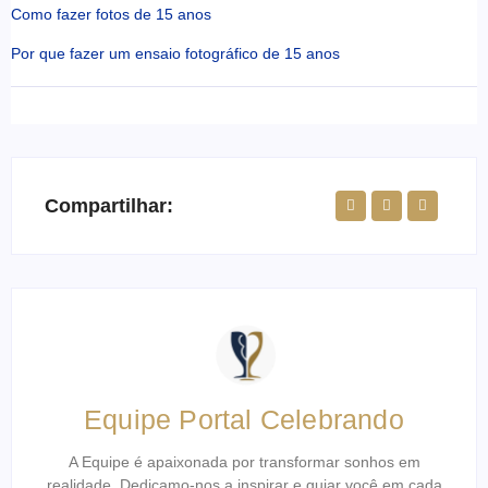
Como fazer fotos de 15 anos
Por que fazer um ensaio fotográfico de 15 anos
Compartilhar:
Equipe Portal Celebrando
A Equipe é apaixonada por transformar sonhos em
realidade. Dedicamo-nos a inspirar e guiar você em cada