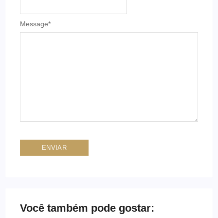
Message
*
Você também pode gostar: