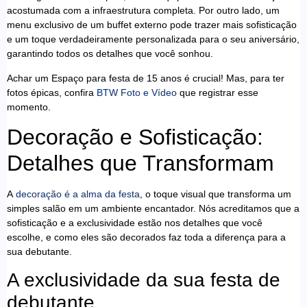
acostumada com a infraestrutura completa. Por outro lado, um
menu exclusivo de um buffet externo pode trazer mais sofisticação
e um toque verdadeiramente personalizada para o seu aniversário,
garantindo todos os detalhes que você sonhou.
Achar um Espaço para festa de 15 anos é crucial! Mas, para ter
fotos épicas, confira
BTW Foto e Vídeo
que registrar esse
momento.
Decoração e Sofisticação:
Detalhes que Transformam
A
decoração é a alma da festa
, o toque visual que transforma um
simples salão em um ambiente encantador. Nós acreditamos que a
sofisticação e a exclusividade estão nos detalhes que você
escolhe, e como eles são decorados faz toda a diferença para a
sua debutante.
A exclusividade da sua festa de
debutante