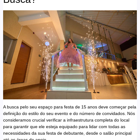
A busca pelo seu espaço para festa de 15 anos deve começar pela
definição do estilo do seu evento e do número de convidados. Nós
consideramos crucial verificar a infraestrutura completa do local
para garantir que ele esteja equipado para lidar com todas as
necessidades da sua festa de debutante, desde o salão principal
até as áreas de apoio.