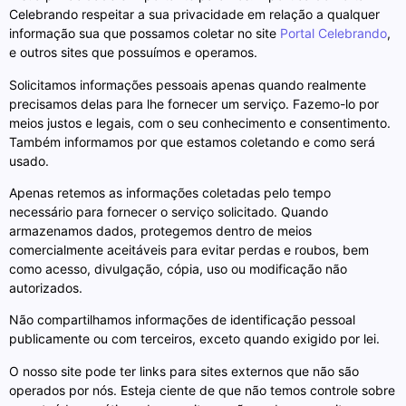
Celebrando respeitar a sua privacidade em relação a qualquer
informação sua que possamos coletar no site
Portal Celebrando
,
e outros sites que possuímos e operamos.
Solicitamos informações pessoais apenas quando realmente
precisamos delas para lhe fornecer um serviço. Fazemo-lo por
meios justos e legais, com o seu conhecimento e consentimento.
Também informamos por que estamos coletando e como será
usado.
Apenas retemos as informações coletadas pelo tempo
necessário para fornecer o serviço solicitado. Quando
armazenamos dados, protegemos dentro de meios
comercialmente aceitáveis ​​para evitar perdas e roubos, bem
como acesso, divulgação, cópia, uso ou modificação não
autorizados.
Não compartilhamos informações de identificação pessoal
publicamente ou com terceiros, exceto quando exigido por lei.
O nosso site pode ter links para sites externos que não são
operados por nós. Esteja ciente de que não temos controle sobre