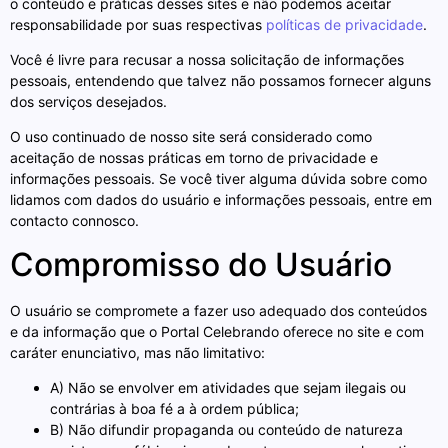
o conteúdo e práticas desses sites e não podemos aceitar
responsabilidade por suas respectivas
políticas de privacidade
.
Você é livre para recusar a nossa solicitação de informações
pessoais, entendendo que talvez não possamos fornecer alguns
dos serviços desejados.
O uso continuado de nosso site será considerado como
aceitação de nossas práticas em torno de privacidade e
informações pessoais. Se você tiver alguma dúvida sobre como
lidamos com dados do usuário e informações pessoais, entre em
contacto connosco.
Compromisso do Usuário
O usuário se compromete a fazer uso adequado dos conteúdos
e da informação que o Portal Celebrando oferece no site e com
caráter enunciativo, mas não limitativo:
A) Não se envolver em atividades que sejam ilegais ou
contrárias à boa fé a à ordem pública;
B) Não difundir propaganda ou conteúdo de natureza