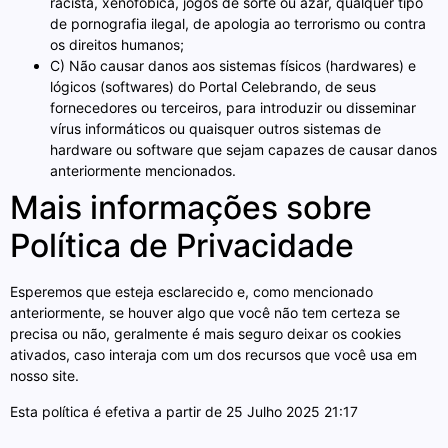
racista, xenofóbica, jogos de sorte ou azar, qualquer tipo
de pornografia ilegal, de apologia ao terrorismo ou contra
os direitos humanos;
C) Não causar danos aos sistemas físicos (hardwares) e
lógicos (softwares) do Portal Celebrando, de seus
fornecedores ou terceiros, para introduzir ou disseminar
vírus informáticos ou quaisquer outros sistemas de
hardware ou software que sejam capazes de causar danos
anteriormente mencionados.
Mais informações sobre
Política de Privacidade
Esperemos que esteja esclarecido e, como mencionado
anteriormente, se houver algo que você não tem certeza se
precisa ou não, geralmente é mais seguro deixar os cookies
ativados, caso interaja com um dos recursos que você usa em
nosso site.
Esta política é efetiva a partir de 25 Julho 2025 21:17