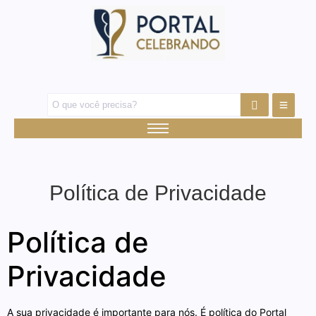
Política de Privacidade
Política de
Privacidade
A sua privacidade é importante para nós. É política do Portal