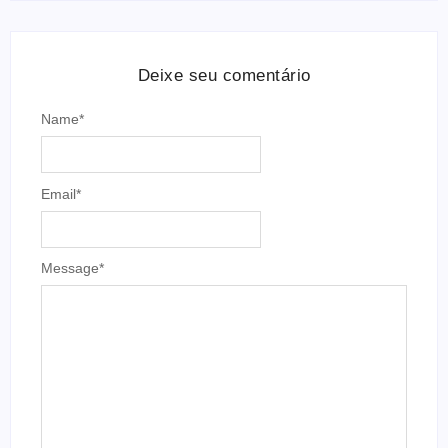
Deixe seu comentário
Name
*
Email
*
Message
*