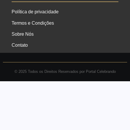
Política de privacidade
Termos e Condições
Sobre Nós
Contato
© 2025 Todos os Direitos Reservados por Portal Celebrando