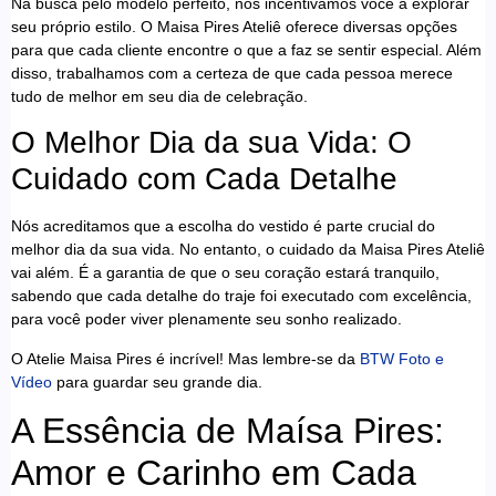
Na busca pelo modelo perfeito, nós incentivamos você a explorar
seu próprio estilo. O Maisa Pires Ateliê oferece diversas opções
para que cada cliente encontre o que a faz se sentir especial. Além
disso, trabalhamos com a certeza de que cada pessoa merece
tudo de melhor em seu dia de celebração.
O Melhor Dia da sua Vida: O
Cuidado com Cada Detalhe
Nós acreditamos que a escolha do vestido é parte crucial do
melhor dia da sua vida. No entanto, o cuidado da Maisa Pires Ateliê
vai além. É a garantia de que o seu coração estará tranquilo,
sabendo que cada detalhe do traje foi executado com excelência,
para você poder viver plenamente seu sonho realizado.
O Atelie Maisa Pires é incrível! Mas lembre-se da
BTW Foto e
Vídeo
para guardar seu grande dia.
A Essência de Maísa Pires:
Amor e Carinho em Cada