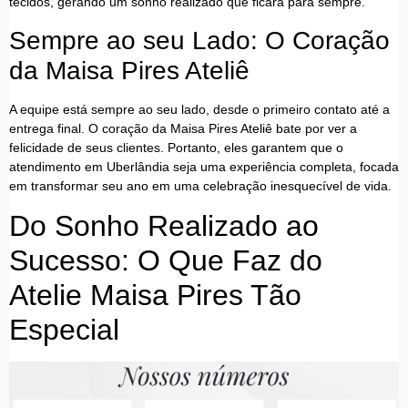
tecidos, gerando um sonho realizado que ficará para sempre.
Sempre ao seu Lado: O Coração
da Maisa Pires Ateliê
A equipe está sempre ao seu lado, desde o primeiro contato até a
entrega final. O coração da Maisa Pires Ateliê bate por ver a
felicidade de seus clientes. Portanto, eles garantem que o
atendimento em Uberlândia seja uma experiência completa, focada
em transformar seu ano em uma celebração inesquecível de vida.
Do Sonho Realizado ao
Sucesso: O Que Faz do
Atelie Maisa Pires Tão
Especial