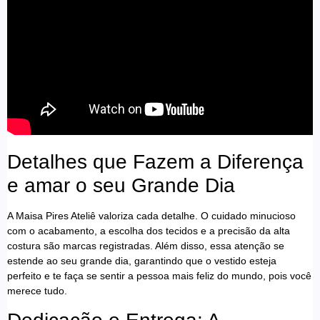
Detalhes que Fazem a Diferença
e amar o seu Grande Dia
A Maisa Pires Ateliê valoriza cada detalhe. O cuidado minucioso
com o acabamento, a escolha dos tecidos e a precisão da alta
costura são marcas registradas. Além disso, essa atenção se
estende ao seu grande dia, garantindo que o vestido esteja
perfeito e te faça se sentir a pessoa mais feliz do mundo, pois você
merece tudo.