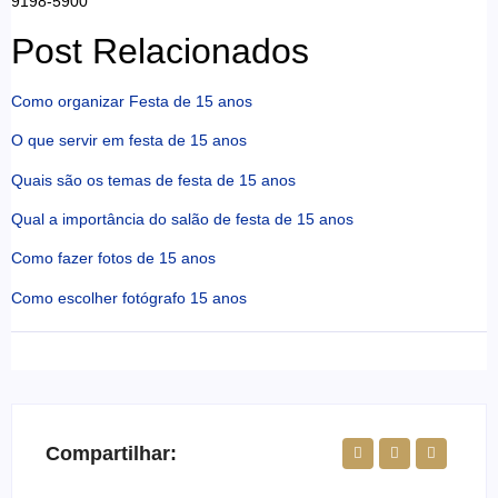
9198-5900
Post Relacionados
Como organizar Festa de 15 anos
O que servir em festa de 15 anos
Quais são os temas de festa de 15 anos
Qual a importância do salão de festa de 15 anos
Como fazer fotos de 15 anos
Como escolher fotógrafo 15 anos
Compartilhar: