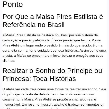
Ponto
Por Que a Maisa Pires Estilista é
Referência no Brasil
A Maisa Pires Estilista se destaca no Brasil por sua história de
dedicação e paixão pela moda. É essa paixão que faz da Maisa
Pires Ateliê um lugar onde o vestido é mais do que tecido; é uma
obra feita com amor e cuidado que toca histórias. Assim como uma
artista, a Maísa se empenha em levar beleza e emoção aos seus
clientes.
Realizar o Sonho do Príncipe ou
Princesa: Toca Histórias
O ateliê ver cada traje como uma forma de realizar um sonho. Seja
do príncipe na festa de debutante ou terno do noivo em um
casamento, a Maisa Pires Ateliê se propõe a criar algo real e
memorável. Em resumo, nosso trabalho é traduzir sentimentos em