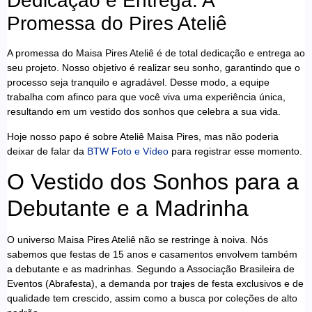
Dedicação e Entrega: A
Promessa do Pires Ateliê
A promessa do Maisa Pires Ateliê é de total dedicação e entrega ao
seu projeto. Nosso objetivo é realizar seu sonho, garantindo que o
processo seja tranquilo e agradável. Desse modo, a equipe
trabalha com afinco para que você viva uma experiência única,
resultando em um vestido dos sonhos que celebra a sua vida.
Hoje nosso papo é sobre Ateliê Maisa Pires, mas não poderia
deixar de falar da
BTW Foto e Vídeo
para registrar esse momento.
O Vestido dos Sonhos para a
Debutante e a Madrinha
O universo Maisa Pires Ateliê não se restringe à noiva. Nós
sabemos que festas de 15 anos e casamentos envolvem também
a debutante e as madrinhas. Segundo a Associação Brasileira de
Eventos (Abrafesta), a demanda por trajes de festa exclusivos e de
qualidade tem crescido, assim como a busca por coleções de alto