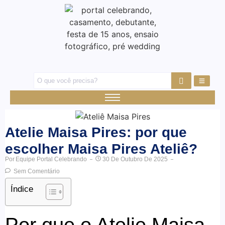
Atelie Maisa Pires: por que
escolher Maisa Pires Ateliê?
Por
Equipe Portal Celebrando
30 De Outubro De 2025
Sem Comentário
Índice
Por que o Atelie Maisa