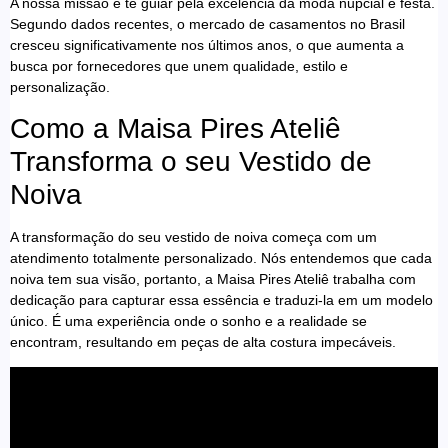
A nossa missão é te guiar pela excelência da moda nupcial e festa.
Segundo dados recentes, o mercado de casamentos no Brasil
cresceu significativamente nos últimos anos, o que aumenta a
busca por fornecedores que unem qualidade, estilo e
personalização.
Como a Maisa Pires Ateliê
Transforma o seu Vestido de
Noiva
A transformação do seu vestido de noiva começa com um
atendimento totalmente personalizado. Nós entendemos que cada
noiva tem sua visão, portanto, a Maisa Pires Ateliê trabalha com
dedicação para capturar essa essência e traduzi-la em um modelo
único. É uma experiência onde o sonho e a realidade se
encontram, resultando em peças de alta costura impecáveis.