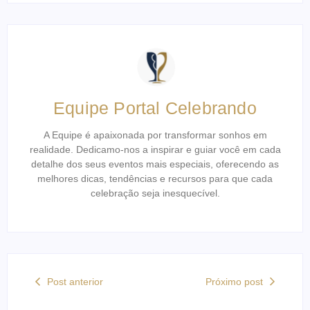
Equipe Portal Celebrando
A Equipe é apaixonada por transformar sonhos em
realidade. Dedicamo-nos a inspirar e guiar você em cada
detalhe dos seus eventos mais especiais, oferecendo as
melhores dicas, tendências e recursos para que cada
celebração seja inesquecível.
Post anterior
Próximo post