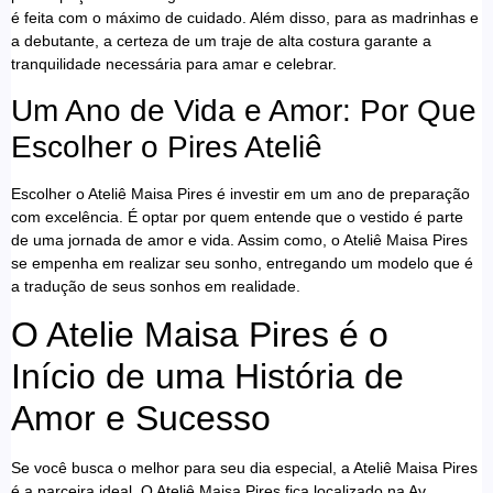
é feita com o máximo de cuidado. Além disso, para as madrinhas e
a debutante, a certeza de um traje de alta costura garante a
tranquilidade necessária para amar e celebrar.
Um Ano de Vida e Amor: Por Que
Escolher o Pires Ateliê
Escolher o Ateliê Maisa Pires é investir em um ano de preparação
com excelência. É optar por quem entende que o vestido é parte
de uma jornada de amor e vida. Assim como, o Ateliê Maisa Pires
se empenha em realizar seu sonho, entregando um modelo que é
a tradução de seus sonhos em realidade.
O Atelie Maisa Pires é o
Início de uma História de
Amor e Sucesso
Se você busca o melhor para seu dia especial, a Ateliê Maisa Pires
é a parceira ideal. O Ateliê Maisa Pires fica localizado na Av.