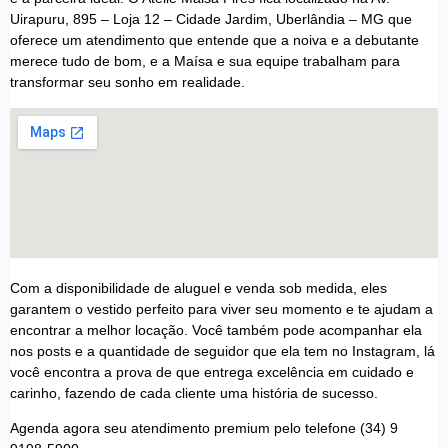
Uirapuru, 895 – Loja 12 – Cidade Jardim, Uberlândia – MG que
oferece um atendimento que entende que a noiva e a debutante
merece tudo de bom, e a Maísa e sua equipe trabalham para
transformar seu sonho em realidade.
Com a disponibilidade de aluguel e venda sob medida, eles
garantem o vestido perfeito para viver seu momento e te ajudam a
encontrar a melhor locação. Você também pode acompanhar ela
nos posts e a quantidade de seguidor que ela tem no Instagram, lá
você encontra a prova de que entrega excelência em cuidado e
carinho, fazendo de cada cliente uma história de sucesso.
Agenda agora seu atendimento premium pelo telefone (34) 9