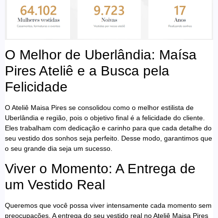
O Melhor de Uberlândia: Maísa
Pires Ateliê e a Busca pela
Felicidade
O Ateliê Maisa Pires se consolidou como o melhor estilista de
Uberlândia e região, pois o objetivo final é a felicidade do cliente.
Eles trabalham com dedicação e carinho para que cada detalhe do
seu vestido dos sonhos seja perfeito. Desse modo, garantimos que
o seu grande dia seja um sucesso.
Viver o Momento: A Entrega de
um Vestido Real
Queremos que você possa viver intensamente cada momento sem
preocupações. A entrega do seu vestido real no Ateliê Maisa Pires