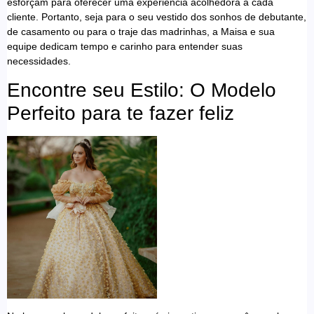
esforçam para oferecer uma experiência acolhedora a cada
cliente. Portanto, seja para o seu vestido dos sonhos de debutante,
de casamento ou para o traje das madrinhas, a Maisa e sua
equipe dedicam tempo e carinho para entender suas
necessidades.
Encontre seu Estilo: O Modelo
Perfeito para te fazer feliz