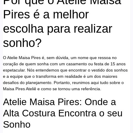
Pires é a melhor
escolha para realizar
sonho?
O Atelie Maisa Pires é, sem dúvida, um nome que ressoa no
coração de quem sonha com um casamento ou festa de 15 anos
espetacular. Nós entendemos que encontrar o vestido dos sonhos
e a equipe que o transforma em realidade é um dos maiores
desafios do planejamento. Portanto, reunimos aqui tudo sobre o
Maisa Pires Ateliê e como se tornou uma referência.
Atelie Maisa Pires: Onde a
Alta Costura Encontra o seu
Sonho