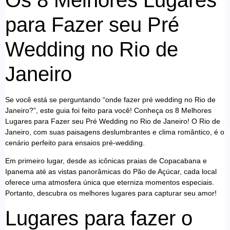
para Fazer seu Pré
Wedding no Rio de
Janeiro
Se você está se perguntando “onde fazer pré wedding no Rio de
Janeiro?”, este guia foi feito para você! Conheça os 8 Melhores
Lugares para Fazer seu Pré Wedding no Rio de Janeiro! O Rio de
Janeiro, com suas paisagens deslumbrantes e clima romântico, é o
cenário perfeito para ensaios pré-wedding.
Em primeiro lugar, desde as icônicas praias de Copacabana e
Ipanema até as vistas panorâmicas do Pão de Açúcar, cada local
oferece uma atmosfera única que eterniza momentos especiais.
Portanto, descubra os melhores lugares para capturar seu amor!
Lugares para fazer o