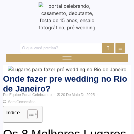
Onde fazer pre wedding no Rio
de Janeiro?
Por
Equipe Portal Celebrando
20 De Maio De 2025
Sem Comentário
Índice
Os 8 Melhores Lugares