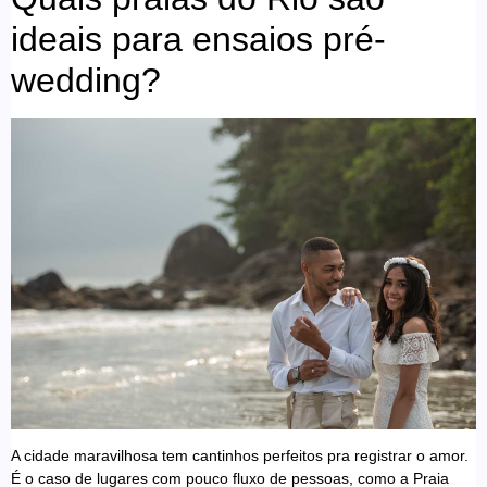
ideais para ensaios pré-
wedding?
A cidade maravilhosa tem cantinhos perfeitos pra registrar o amor.
É o caso de lugares com pouco fluxo de pessoas, como a Praia