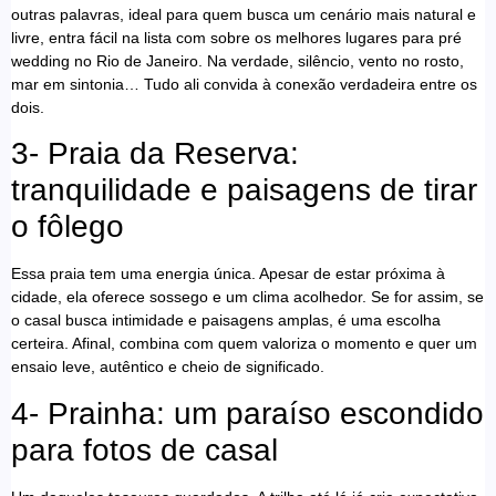
outras palavras, ideal para quem busca um cenário mais natural e
livre, entra fácil na lista com sobre os melhores lugares para pré
wedding no Rio de Janeiro. Na verdade, silêncio, vento no rosto,
mar em sintonia… Tudo ali convida à conexão verdadeira entre os
dois.
3- Praia da Reserva:
tranquilidade e paisagens de tirar
o fôlego
Essa praia tem uma energia única. Apesar de estar próxima à
cidade, ela oferece sossego e um clima acolhedor. Se for assim, se
o casal busca intimidade e paisagens amplas, é uma escolha
certeira. Afinal, combina com quem valoriza o momento e quer um
ensaio leve, autêntico e cheio de significado.
4- Prainha: um paraíso escondido
para fotos de casal