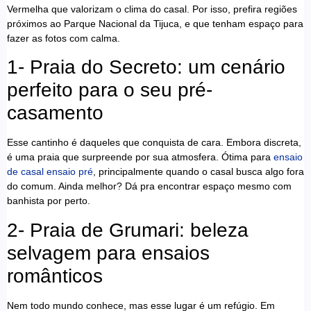
Vermelha que valorizam o clima do casal. Por isso, prefira regiões
próximos ao Parque Nacional da Tijuca, e que tenham espaço para
fazer as fotos com calma.
1- Praia do Secreto: um cenário
perfeito para o seu pré-
casamento
Esse cantinho é daqueles que conquista de cara. Embora discreta,
é uma praia que surpreende por sua atmosfera. Ótima para
ensaio
de casal ensaio pré
, principalmente quando o casal busca algo fora
do comum. Ainda melhor? Dá pra encontrar espaço mesmo com
banhista por perto.
2- Praia de Grumari: beleza
selvagem para ensaios
românticos
Nem todo mundo conhece, mas esse lugar é um refúgio. Em