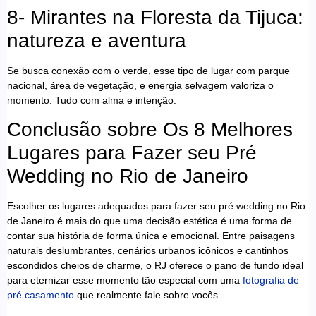
8- Mirantes na Floresta da Tijuca:
natureza e aventura
Se busca conexão com o verde, esse tipo de lugar com parque
nacional, área de vegetação, e energia selvagem valoriza o
momento. Tudo com alma e intenção.
Conclusão sobre Os 8 Melhores
Lugares para Fazer seu Pré
Wedding no Rio de Janeiro
Escolher os lugares adequados para fazer seu pré wedding no Rio
de Janeiro é mais do que uma decisão estética é uma forma de
contar sua história de forma única e emocional. Entre paisagens
naturais deslumbrantes, cenários urbanos icônicos e cantinhos
escondidos cheios de charme, o RJ oferece o pano de fundo ideal
para eternizar esse momento tão especial com uma
fotografia de
pré casamento
que realmente fale sobre vocês.