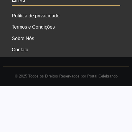
Política de privacidade
Termos e Condições
Sobre Nós
Contato
© 2025 Todos os Direitos Reservados por Portal Celebrando