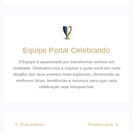
Equipe Portal Celebrando
A Equipe é apaixonada por transformar sonhos em
realidade. Dedicamo-nos a inspirar e guiar você em cada
detalhe dos seus eventos mais especiais, oferecendo as
melhores dicas, tendências e recursos para que cada
celebração seja inesquecível.
Post anterior
Próximo post