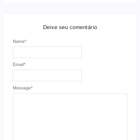
Deixe seu comentário
Name
*
Email
*
Message
*