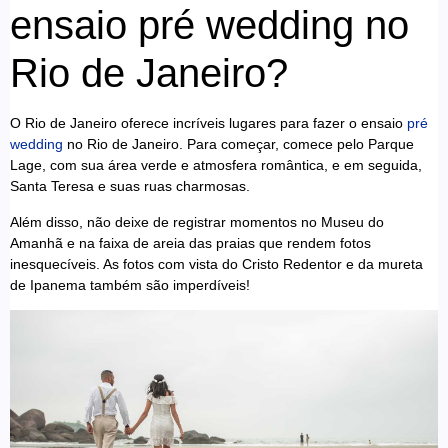
ensaio pré wedding no
Rio de Janeiro?
O Rio de Janeiro oferece incríveis lugares para fazer o ensaio
pré
wedding
no Rio de Janeiro. Para começar, comece pelo Parque
Lage, com sua área verde e atmosfera romântica, e em seguida,
Santa Teresa e suas ruas charmosas.
Além disso, não deixe de registrar momentos no Museu do
Amanhã e na faixa de areia das praias que rendem fotos
inesquecíveis. As fotos com vista do Cristo Redentor e da mureta
de Ipanema também são imperdíveis!