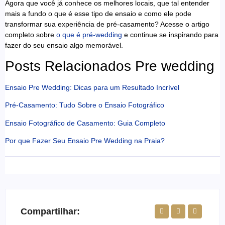
Agora que você já conhece os melhores locais, que tal entender
mais a fundo o que é esse tipo de ensaio e como ele pode
transformar sua experiência de pré-casamento? Acesse o artigo
completo sobre
o que é pré-wedding
e continue se inspirando para
fazer do seu ensaio algo memorável.
Posts Relacionados Pre wedding
Ensaio Pre Wedding: Dicas para um Resultado Incrível
Pré-Casamento: Tudo Sobre o Ensaio Fotográfico
Ensaio Fotográfico de Casamento: Guia Completo
Por que Fazer Seu Ensaio Pre Wedding na Praia?
Compartilhar: