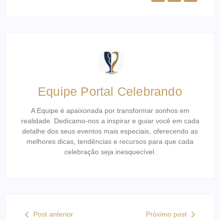
Equipe Portal Celebrando
A Equipe é apaixonada por transformar sonhos em
realidade. Dedicamo-nos a inspirar e guiar você em cada
detalhe dos seus eventos mais especiais, oferecendo as
melhores dicas, tendências e recursos para que cada
celebração seja inesquecível.
Post anterior
Próximo post