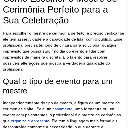
Cerimônia Perfeito para a
Sua Celebração
Para escolher o mestre de cerimônia perfeito, é preciso verificar se
ele tem assertividade e a capacidade de lidar com o público. Esse
profissional precisa ter jogo de cintura para solucionar qualquer
imprevisto que possa surgir no dia do evento e lidar com
imprevistos de maneira discreta. É o talento para resolver
possíveis alterações que mostra a verdadeira qualidade do
profissional.
Qual o tipo de evento para um
mestre
Independentemente do tipo de evento, a figura de um mestre de
cerimônias é vital. Seja um
casamento
, uma formatura ou um
evento com palestrantes, o profissional é o mestre de cerimônias
que
organiza e apresenta
. Ele tem a linguagem mais formal ou
descontraída conforme a necessidade, o que garante a