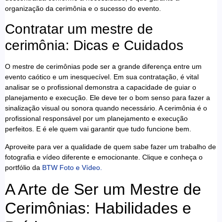
organização da cerimônia e o sucesso do evento.
Contratar um mestre de
cerimônia: Dicas e Cuidados
O mestre de cerimônias pode ser a grande diferença entre um
evento caótico e um inesquecível. Em sua contratação, é vital
analisar se o profissional demonstra a capacidade de guiar o
planejamento e execução. Ele deve ter o bom senso para fazer a
sinalização visual ou sonora quando necessário. A cerimônia é o
profissional responsável por um planejamento e execução
perfeitos. E é ele quem vai garantir que tudo funcione bem.
Aproveite para ver a qualidade de quem sabe fazer um trabalho de
fotografia e vídeo diferente e emocionante. Clique e conheça o
portfólio da
BTW Foto e Vídeo.
A Arte de Ser um Mestre de
Cerimônias: Habilidades e