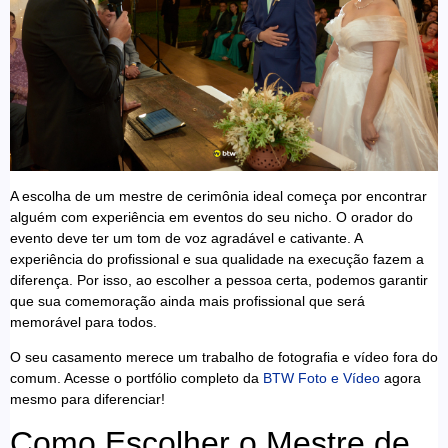
A escolha de um mestre de cerimônia ideal começa por encontrar
alguém com experiência em eventos do seu nicho. O orador do
evento deve ter um tom de voz agradável e cativante. A
experiência do profissional e sua qualidade na execução fazem a
diferença. Por isso, ao escolher a pessoa certa, podemos garantir
que sua comemoração ainda mais profissional que será
memorável para todos.
O seu casamento merece um trabalho de fotografia e vídeo fora do
comum. Acesse o portfólio completo da
BTW Foto e Vídeo
agora
mesmo para diferenciar!
Como Escolher o Mestre de