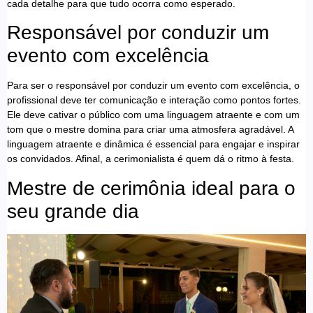
cada detalhe para que tudo ocorra como esperado.
Responsável por conduzir um
evento com excelência
Para ser o responsável por conduzir um evento com excelência, o
profissional deve ter comunicação e interação como pontos fortes.
Ele deve cativar o público com uma linguagem atraente e com um
tom que o mestre domina para criar uma atmosfera agradável. A
linguagem atraente e dinâmica é essencial para engajar e inspirar
os convidados. Afinal, a cerimonialista é quem dá o ritmo à festa.
Mestre de cerimônia ideal para o
seu grande dia