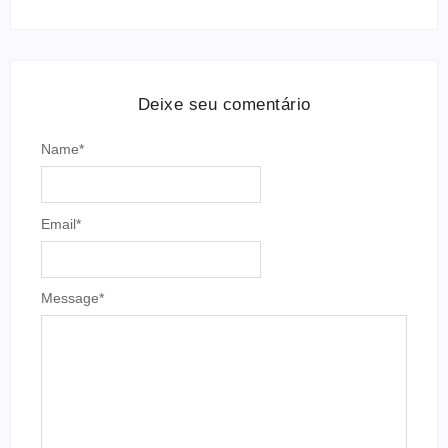
Deixe seu comentário
Name
*
Email
*
Message
*