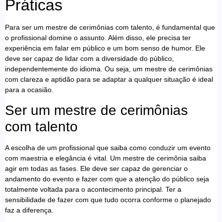
Práticas
Para ser um mestre de cerimônias com talento, é fundamental que
o profissional domine o assunto. Além disso, ele precisa ter
experiência em falar em público e um bom senso de humor. Ele
deve ser capaz de lidar com a diversidade do público,
independentemente do idioma. Ou seja, um mestre de cerimônias
com clareza e aptidão para se adaptar a qualquer situação é ideal
para a ocasião.
Ser um mestre de cerimônias
com talento
A escolha de um profissional que saiba como conduzir um evento
com maestria e elegância é vital. Um mestre de cerimônia saiba
agir em todas as fases. Ele deve ser capaz de gerenciar o
andamento do evento e fazer com que a atenção do público seja
totalmente voltada para o acontecimento principal. Ter a
sensibilidade de fazer com que tudo ocorra conforme o planejado
faz a diferença.