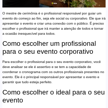
O mestre de cerimônia é o profissional responsável por guiar um
evento do começo ao fim, seja ele social ou corporativo. Ele que irá
apresentar o evento e criar uma conexão com o público. É preciso
escolher o profissional que irá manter a atenção de todos e tornar
a ocasião inesquecível para todos.
Como escolher um profissional
para o seu evento corporativo
Para escolher o profissional para o seu evento corporativo, você
deve analisar se ele é assertivo e se tem a capacidade de
coordenar o cronograma com os outros profissionais presentes no
evento. Ele é o principal responsável por apresentar o evento e
garantir que tudo esteja perfeito.
Como escolher o ideal para o seu
evento