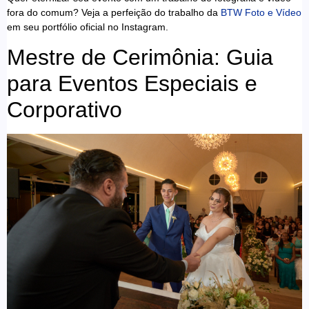
fora do comum? Veja a perfeição do trabalho da
BTW Foto e Vídeo
em seu portfólio oficial no Instagram.
Mestre de Cerimônia: Guia
para Eventos Especiais e
Corporativo