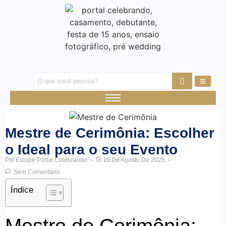
Mestre de Cerimônia: Escolher
o Ideal para o seu Evento
Por
Equipe Portal Celebrando
16 De Agosto De 2025
Sem Comentário
Índice
Mestre de Cerimônia: