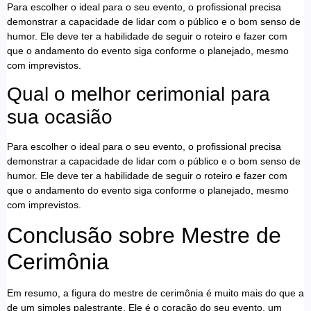
Para escolher o ideal para o seu evento, o profissional precisa
demonstrar a capacidade de lidar com o público e o bom senso de
humor. Ele deve ter a habilidade de seguir o roteiro e fazer com
que o andamento do evento siga conforme o planejado, mesmo
com imprevistos.
Qual o melhor cerimonial para
sua ocasião
Para escolher o ideal para o seu evento, o profissional precisa
demonstrar a capacidade de lidar com o público e o bom senso de
humor. Ele deve ter a habilidade de seguir o roteiro e fazer com
que o andamento do evento siga conforme o planejado, mesmo
com imprevistos.
Conclusão sobre Mestre de
Cerimônia
Em resumo, a figura do mestre de cerimônia é muito mais do que a
de um simples palestrante. Ele é o coração do seu evento, um