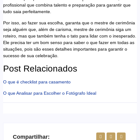
profissional que combina talento e preparação para garantir que
tudo saia perfeitamente.
Por isso, ao fazer sua escolha, garanta que o mestre de cerimônia
seja alguém que, além de carisma, mestre de cerimônia siga um
roteiro, mas que também tenha o tato para lidar com o inesperado.
Ele precisa ter um bom senso para saber o que fazer em todas as
situações, pois são esses detalhes importantes para garantir o
sucesso de sua celebração.
Post Relacionados
O que é checklist para casamento
O que Analisar para Escolher o Fotógrafo Ideal
Compartilhar: