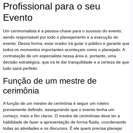
Profissional para o seu
Evento
Um cerimonialista é a pessoa-chave para o sucesso do evento,
sendo responsável por todo o planejamento e a execução do
evento. Dessa forma, esse orador irá guiar o público e garantir que
todos os momentos importantes aconteçam como o planejado. A
contratação de um especialista nessa área é, portanto, uma
decisão estratégica, que irá te dar tranquilidade e a certeza de que
tudo sairá perfeito.
Função de um mestre de
cerimônia
A função de um mestre de cerimônia é seguir um roteiro
previamente definido, assegurando que o evento tenha um
começo, meio e fim claros. O mestre de cerimônias deve ter a
habilidade de fazer a apresentação de forma fluida, coordenando
todas as atividades e os discursos. É ele quem precisa planejar