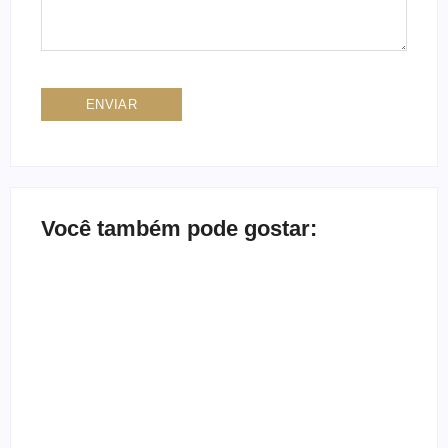
Você também pode gostar: