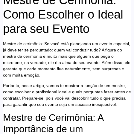
Como Escolher o Ideal
para seu Evento
Mestre de cerimônia: Se você está planejando um evento especial,
já deve ter se perguntado: quem vai conduzir tudo? A figura do
mestre de cerimônia é muito mais que alguém que pega o
microfone; na verdade, ele é a alma do seu evento. Além disso, ele
garante que cada momento flua naturalmente, sem surpresas e
com muita emoção.
Portanto, neste artigo, vamos te mostrar a função de um mestre,
como escolher o profissional ideal e quais perguntas fazer antes de
contratar. Prepare-se, pois você vai descobrir tudo o que precisa
para garantir que seu evento seja um sucesso inesquecível.
Mestre de Cerimônia: A
Importância de um