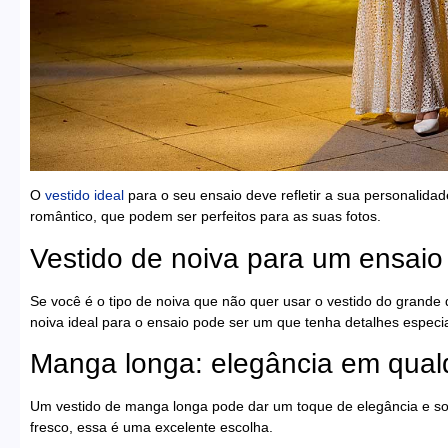
O
vestido ideal
para o seu ensaio deve refletir a sua personalidad
romântico, que podem ser perfeitos para as suas fotos.
Vestido de noiva para um ensaio 
Se você é o tipo de noiva que não quer usar o vestido do grande d
noiva ideal para o ensaio pode ser um que tenha detalhes especi
Manga longa: elegância em qual
Um vestido de manga longa pode dar um toque de elegância e sofi
fresco, essa é uma excelente escolha.