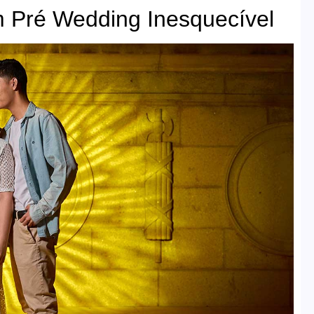
m Pré Wedding Inesquecível