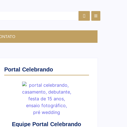
ONTATO
Portal Celebrando
Equipe Portal Celebrando