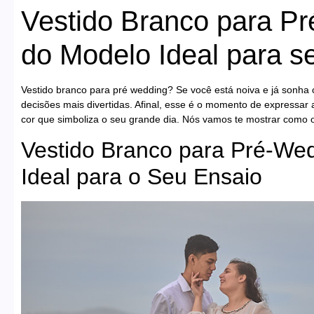
Vestido Branco para Pr
do Modelo Ideal para s
Vestido branco para pré wedding? Se você está noiva e já sonha
decisões mais divertidas. Afinal, esse é o momento de expressar 
cor que simboliza o seu grande dia. Nós vamos te mostrar como o
Vestido Branco para Pré-We
Ideal para o Seu Ensaio