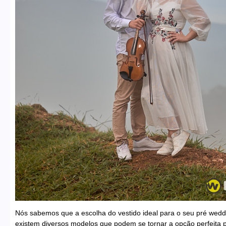
Nós sabemos que a escolha do vestido ideal para o seu pré weddi
existem diversos modelos que podem se tornar a opção perfeita 