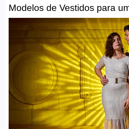
Modelos de Vestidos para u