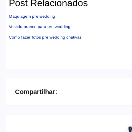
Post Relacionados
Maquiagem pre wedding
Vestido branco para pre wedding
Como fazer fotos pré wedding criativas
Compartilhar: