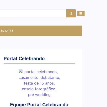
ONTATO
Portal Celebrando
Equipe Portal Celebrando