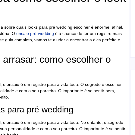
 sobre quais looks para pré wedding escolher é enorme, afinal,
stória. O
ensaio pré-wedding
é a chance de ter um registro mais
te guia completo, vamos te ajudar a encontrar a dica perfeita e
 arrasar: como escolher o
, o ensaio é um registro para a vida toda. O segredo é escolher
idade e com o seu parceiro. O importante é se sentir bem,
nito.
oks para pré wedding
, o ensaio é um registro para a vida toda. No entanto, o segredo
ua personalidade e com o seu parceiro. O importante é se sentir