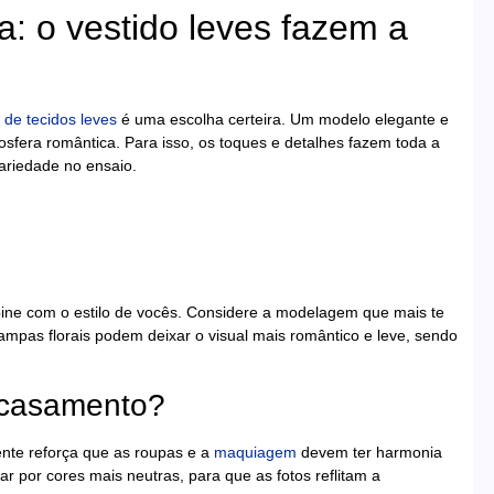
a: o vestido leves fazem a
 de tecidos leves
é uma escolha certeira. Um modelo elegante e
sfera romântica. Para isso, os toques e detalhes fazem toda a
ariedade no ensaio.
ine com o estilo de vocês. Considere a modelagem que mais te
ampas florais podem deixar o visual mais romântico e leve, sendo
o casamento?
ente reforça que as roupas e a
maquiagem
devem ter harmonia
ar por cores mais neutras, para que as fotos reflitam a