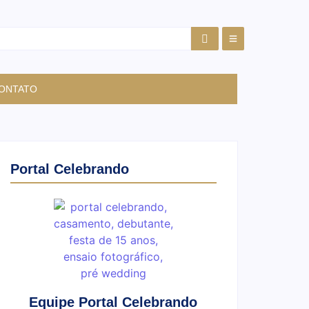
ONTATO
Portal Celebrando
Equipe Portal Celebrando