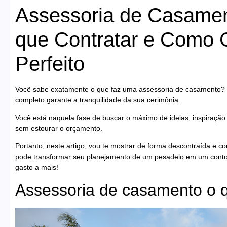
Assessoria de Casamen
que Contratar e Como 
Perfeito
Você sabe exatamente o que faz uma assessoria de casamento? De
completo garante a tranquilidade da sua cerimônia.
Você está naquela fase de buscar o máximo de ideias, inspiração 
sem estourar o orçamento.
Portanto, neste artigo, vou te mostrar de forma descontraída e 
pode transformar seu planejamento de um pesadelo em um conto 
gasto a mais!
Assessoria de casamento o q