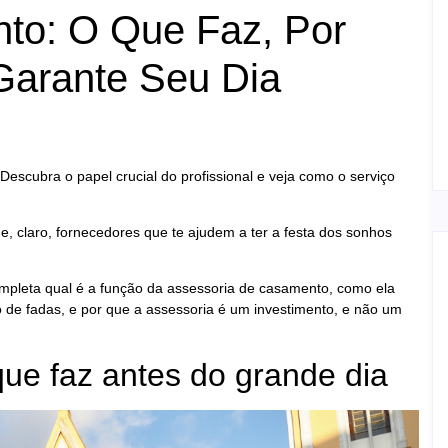
to: O Que Faz, Por
Garante Seu Dia
scubra o papel crucial do profissional e veja como o serviço
e, claro, fornecedores que te ajudem a ter a festa dos sonhos
completa qual é a função da assessoria de casamento, como ela
de fadas, e por que a assessoria é um investimento, e não um
ue faz antes do grande dia