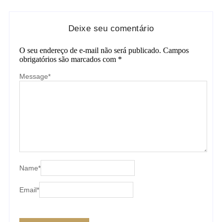
Deixe seu comentário
O seu endereço de e-mail não será publicado.
Campos
obrigatórios são marcados com
*
Message
*
Name
*
Email
*