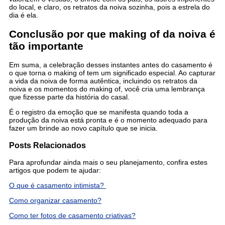
do local, e claro, os retratos da noiva sozinha, pois a estrela do
dia é ela.
Conclusão por que making of da noiva é
tão importante
Em suma, a celebração desses instantes antes do casamento é
o que torna o making of tem um significado especial. Ao capturar
a vida da noiva de forma autêntica, incluindo os retratos da
noiva e os momentos do making of, você cria uma lembrança
que fizesse parte da história do casal.
É o registro da emoção que se manifesta quando toda a
produção da noiva está pronta e é o momento adequado para
fazer um brinde ao novo capítulo que se inicia.
Posts Relacionados
Para aprofundar ainda mais o seu planejamento, confira estes
artigos que podem te ajudar:
O que é casamento intimista?
Como organizar casamento?
Como ter fotos de casamento criativas?