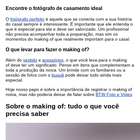
Encontre o fotógrafo de casamento ideal
O
fotógrafo perfeito
é aquele que se conecta com a sua história
do casal sempre é interessante. É importante que ele entenda o
que é especial para ela e deve ser valorizado. Um profissional
não precisa acompanhar toda a preparação, mas sim os
momentos do making of que realmente importam para o casal.
O que levar para fazer o making of?
Além do
vestido
e
acessórios
, o que você leva para o making
of deve ter um significado. Pense em itens que complementam a
toda a produção da noiva. Um brinde com os familiares ou a
sessão de fotos com o
buquê
pode deixar tudo ainda mais
especial.
Hoje nosso papo é sobre a importância de registrar o making of
noiva, mas não poderia deixar de falar sobre
BTW Foto e Vídeo
.
Sobre o making of: tudo o que você
precisa saber