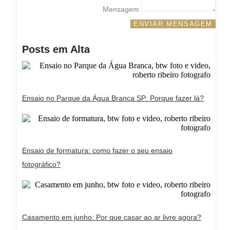
Mensagem
ENVIAR MENSAGEM
Posts em Alta
Ensaio no Parque da Água Branca SP: Porque fazer lá?
Ensaio de formatura: como fazer o seu ensaio
fotográfico?
Casamento em junho: Por que casar ao ar livre agora?