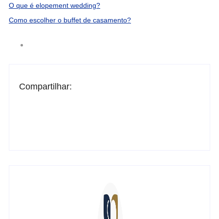
O que é elopement wedding?
Como escolher o buffet de casamento?
Compartilhar: