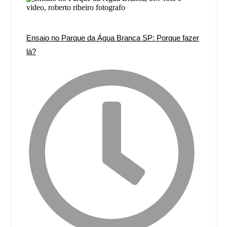
Ensaio no Parque da Água Branca SP: Porque fazer
lá?