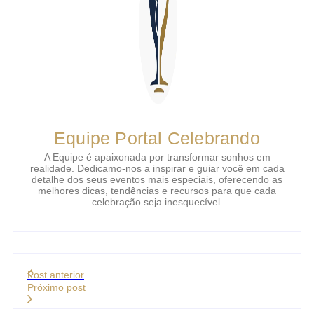
Equipe Portal Celebrando
A Equipe é apaixonada por transformar sonhos em
realidade. Dedicamo-nos a inspirar e guiar você em cada
detalhe dos seus eventos mais especiais, oferecendo as
melhores dicas, tendências e recursos para que cada
celebração seja inesquecível.
Post anterior
Próximo post