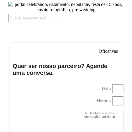
Offcanvas
Quer ser nosso parceiro? Agende
uma conversa.
Data
Horário