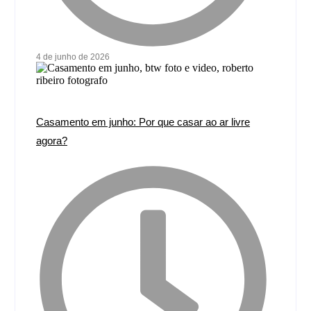
4 de junho de 2026
Casamento em junho: Por que casar ao ar livre
agora?