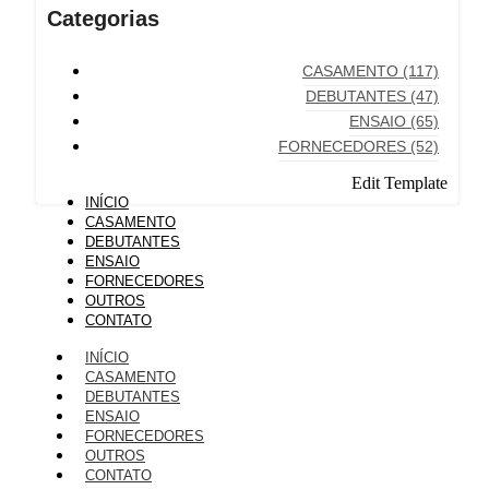
Categorias
CASAMENTO
(117)
DEBUTANTES
(47)
ENSAIO
(65)
FORNECEDORES
(52)
Edit Template
INÍCIO
CASAMENTO
DEBUTANTES
ENSAIO
FORNECEDORES
OUTROS
CONTATO
INÍCIO
CASAMENTO
DEBUTANTES
ENSAIO
FORNECEDORES
OUTROS
CONTATO