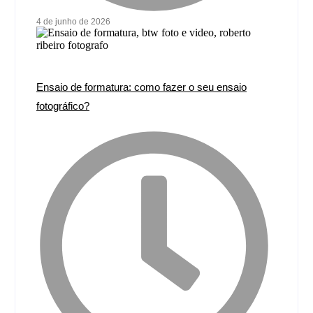
4 de junho de 2026
Ensaio de formatura: como fazer o seu ensaio
fotográfico?