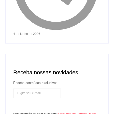
4 de junho de 2026
Receba nossas novidades
Receba conteúdos exclusivos
Inscreva-se