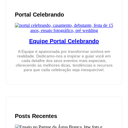
Portal Celebrando
Equipe Portal Celebrando
A Equipe é apaixonada por transformar sonhos em
realidade. Dedicamo-nos a inspirar e guiar você em
cada detalhe dos seus eventos mais especiais,
oferecendo as melhores dicas, tendências e recursos
para que cada celebração seja inesquecível.
Posts Recentes