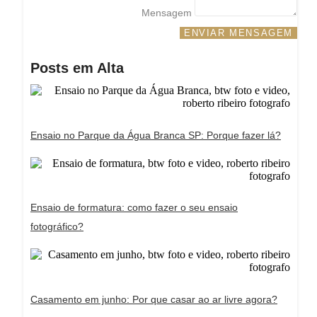
Mensagem
ENVIAR MENSAGEM
Posts em Alta
Ensaio no Parque da Água Branca SP: Porque fazer lá?
Ensaio de formatura: como fazer o seu ensaio
fotográfico?
Casamento em junho: Por que casar ao ar livre agora?