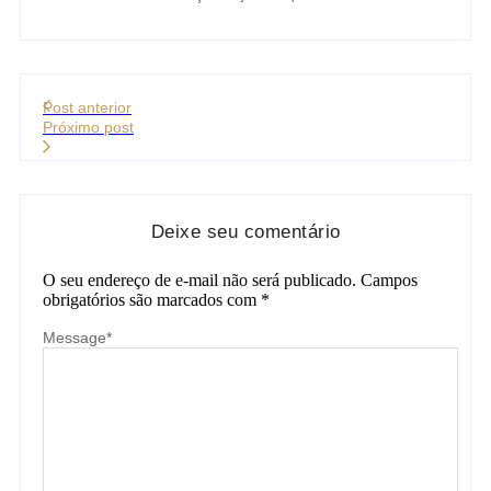
Post anterior
Próximo post
Deixe seu comentário
O seu endereço de e-mail não será publicado.
Campos
obrigatórios são marcados com
*
Message
*