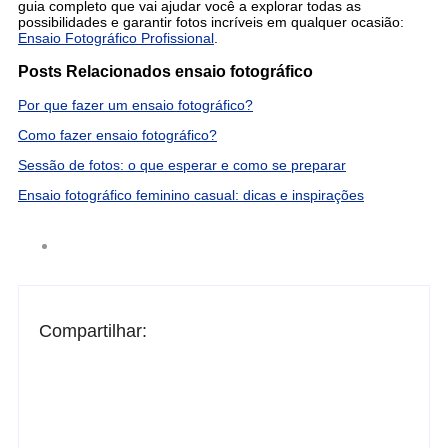
guia completo que vai ajudar você a explorar todas as
possibilidades e garantir fotos incríveis em qualquer ocasião:
Ensaio Fotográfico Profissional
.
Posts Relacionados ensaio fotográfico
Por que fazer um ensaio fotográfico?
Como fazer ensaio fotográfico?
Sessão de fotos: o que esperar e como se preparar
Ensaio fotográfico feminino casual: dicas e inspirações
Compartilhar: