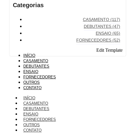
Categorias
CASAMENTO
(117)
DEBUTANTES
(47)
ENSAIO
(65)
FORNECEDORES
(52)
Edit Template
INÍCIO
CASAMENTO
DEBUTANTES
ENSAIO
FORNECEDORES
OUTROS
CONTATO
INÍCIO
CASAMENTO
DEBUTANTES
ENSAIO
FORNECEDORES
OUTROS
CONTATO