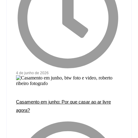
4 de junho de 2026
Casamento em junho: Por que casar ao ar livre
agora?