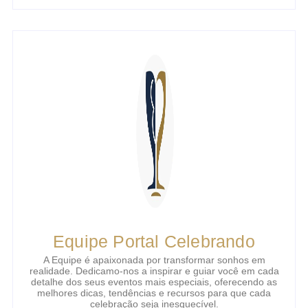
Equipe Portal Celebrando
A Equipe é apaixonada por transformar sonhos em
realidade. Dedicamo-nos a inspirar e guiar você em cada
detalhe dos seus eventos mais especiais, oferecendo as
melhores dicas, tendências e recursos para que cada
celebração seja inesquecível.