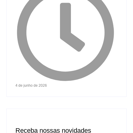
4 de junho de 2026
Receba nossas novidades