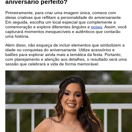
aniversário perfeito?
Primeiramente, para criar uma imagem única, comece com
ideias criativas que reflitam a personalidade do aniversariante.
Em seguida, escolha um local especial que complemente a
comemoração e explore diferentes ângulos e
poses
. Assim, você
capturará momentos inesquecíveis e autênticos que contarão
uma história.
Além disso, não esqueça de incluir elementos que simbolizem a
idade ou conquistas do aniversariante. Utilize acessórios e
balões para explorar ainda mais a temática da festa. Portanto,
com planejamento e atenção aos detalhes, o resultado será uma
sessão que celebrará a vida de forma memorável.