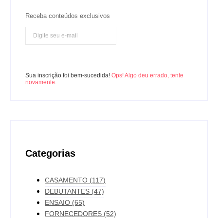
Receba conteúdos exclusivos
Inscreva-se
Sua inscrição foi bem-sucedida!
Ops! Algo deu errado, tente
novamente.
Categorias
CASAMENTO
(117)
DEBUTANTES
(47)
ENSAIO
(65)
FORNECEDORES
(52)