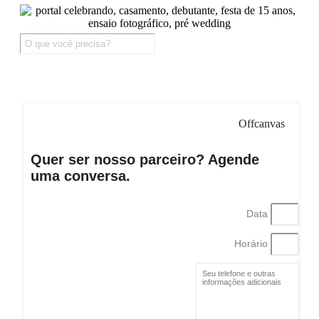
Offcanvas
Quer ser nosso parceiro? Agende
uma conversa.
Data
Horário