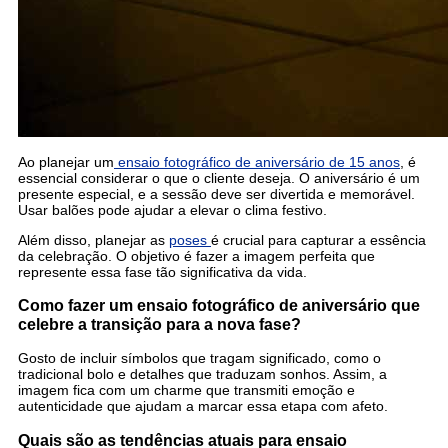
Ao planejar um
ensaio fotográfico de aniversário de 15 anos
, é
essencial considerar o que o cliente deseja. O aniversário é um
presente especial, e a sessão deve ser divertida e memorável.
Usar balões pode ajudar a elevar o clima festivo.
Além disso, planejar as
poses
é crucial para capturar a essência
da celebração. O objetivo é fazer a imagem perfeita que
represente essa fase tão significativa da vida.
Como fazer um ensaio fotográfico de aniversário que
celebre a transição para a nova fase?
Gosto de incluir símbolos que tragam significado, como o
tradicional bolo e detalhes que traduzam sonhos. Assim, a
imagem fica com um charme que transmiti emoção e
autenticidade que ajudam a marcar essa etapa com afeto.
Quais são as tendências atuais para ensaio