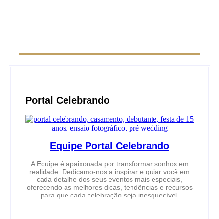
Portal Celebrando
Equipe Portal Celebrando
A Equipe é apaixonada por transformar sonhos em
realidade. Dedicamo-nos a inspirar e guiar você em
cada detalhe dos seus eventos mais especiais,
oferecendo as melhores dicas, tendências e recursos
para que cada celebração seja inesquecível.