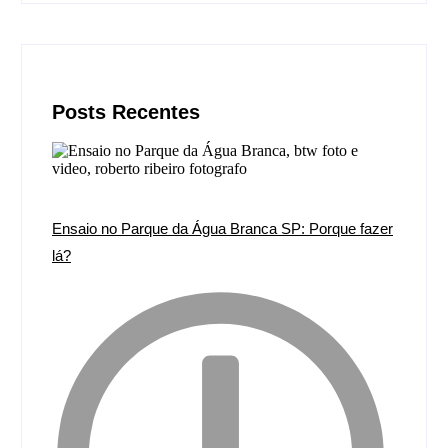
Posts Recentes
Ensaio no Parque da Água Branca SP: Porque fazer
lá?