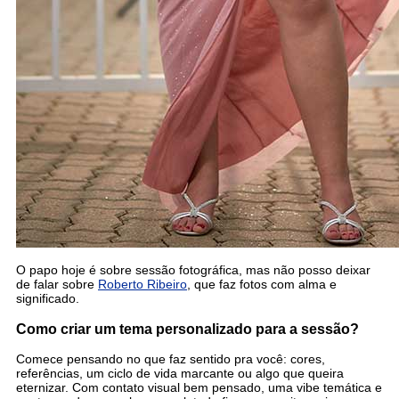
O papo hoje é sobre sessão fotográfica, mas não posso deixar
de falar sobre
Roberto Ribeiro
, que faz fotos com alma e
significado.
Como criar um tema personalizado para a sessão?
Comece pensando no que faz sentido pra você: cores,
referências, um ciclo de vida marcante ou algo que queira
eternizar. Com contato visual bem pensado, uma vibe temática e