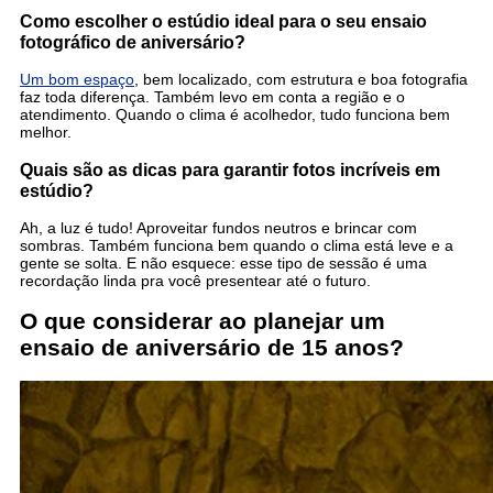
Como escolher o estúdio ideal para o seu ensaio
fotográfico de aniversário?
Um bom espaço
, bem localizado, com estrutura e boa fotografia
faz toda diferença. Também levo em conta a região e o
atendimento. Quando o clima é acolhedor, tudo funciona bem
melhor.
Quais são as dicas para garantir fotos incríveis em
estúdio?
Ah, a luz é tudo! Aproveitar fundos neutros e brincar com
sombras. Também funciona bem quando o clima está leve e a
gente se solta. E não esquece: esse tipo de sessão é uma
recordação linda pra você presentear até o futuro.
O que considerar ao planejar um
ensaio de aniversário de 15 anos?