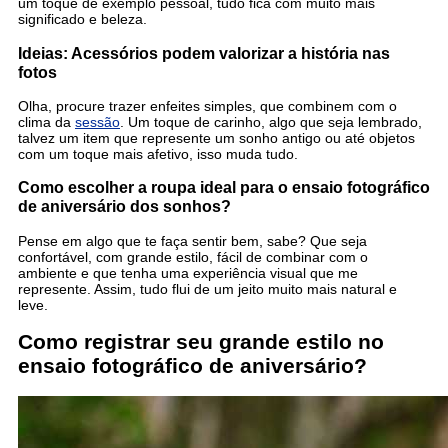
um toque de exemplo pessoal, tudo fica com muito mais
significado e beleza.
Ideias: Acessórios podem valorizar a história nas
fotos
Olha, procure trazer enfeites simples, que combinem com o
clima da
sessão
. Um toque de carinho, algo que seja lembrado,
talvez um item que represente um sonho antigo ou até objetos
com um toque mais afetivo, isso muda tudo.
Como escolher a roupa ideal para o ensaio fotográfico
de aniversário dos sonhos?
Pense em algo que te faça sentir bem, sabe? Que seja
confortável, com grande estilo, fácil de combinar com o
ambiente e que tenha uma experiência visual que me
represente. Assim, tudo flui de um jeito muito mais natural e
leve.
Como registrar seu grande estilo no
ensaio fotográfico de aniversário?