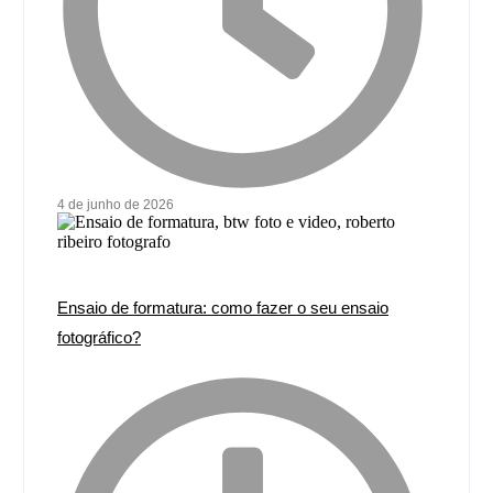
4 de junho de 2026
Ensaio de formatura: como fazer o seu ensaio
fotográfico?