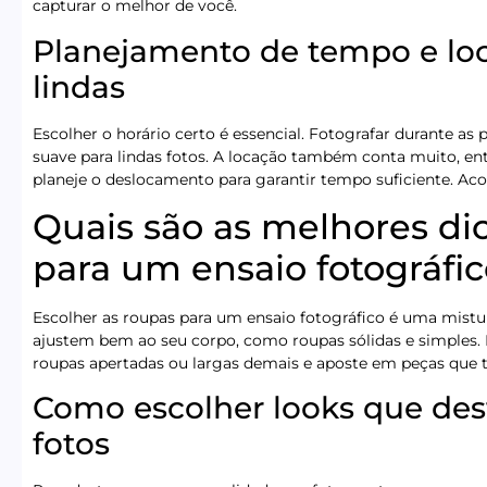
capturar o melhor de você.
Planejamento de tempo e loc
lindas
Escolher o horário certo é essencial. Fotografar durante as 
suave para lindas fotos. A locação também conta muito, ent
planeje o deslocamento para garantir tempo suficiente. A
Quais são as melhores di
para um ensaio fotográfi
Escolher as roupas para um ensaio fotográfico é uma mistura
ajustem bem ao seu corpo, como roupas sólidas e simples. I
roupas apertadas ou largas demais e aposte em peças que 
Como escolher looks que des
fotos