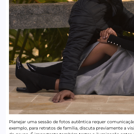
Planejar uma sessão de fotos autêntica requer comunicação 
exemplo, para retratos de família, discuta previamente a vis