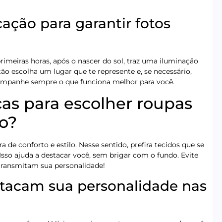
ação para garantir fotos
primeiras horas, após o nascer do sol, traz uma iluminação
ão escolha um lugar que te represente e, se necessário,
companhe sempre o que funciona melhor para você.
cas para escolher roupas
co?
 de conforto e estilo. Nesse sentido, prefira tecidos que se
sso ajuda a destacar você, sem brigar com o fundo. Evite
transmitam sua personalidade!
tacam sua personalidade nas