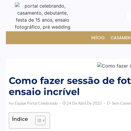
INÍCIO
CASAMEN
Como fazer sessão de fo
ensaio incrível
Equipe Portal Celebrando
24 De Abril De 2025
Sem Comen
Por
Índice