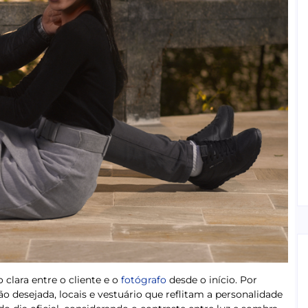
clara entre o cliente e o
fotógrafo
desde o início. Por
ão desejada, locais e vestuário que reflitam a personalidade