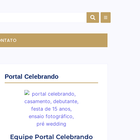
ONTATO
Portal Celebrando
Equipe Portal Celebrando