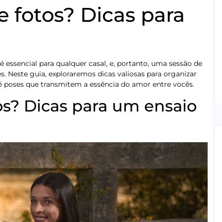
 fotos? Dicas para
essencial para qualquer casal, e, portanto, uma sessão de
es. Neste guia, exploraremos dicas valiosas para organizar
té poses que transmitem a essência do amor entre vocês.
os? Dicas para um ensaio