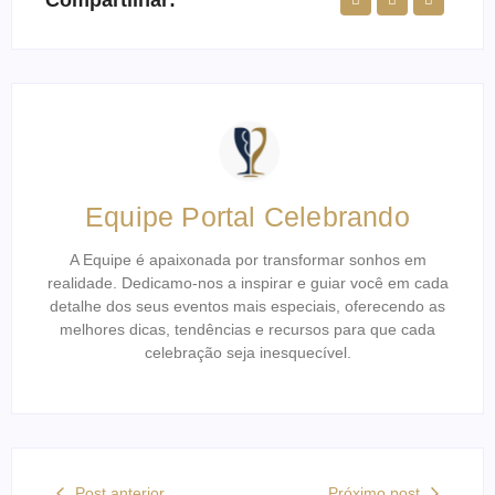
Equipe Portal Celebrando
A Equipe é apaixonada por transformar sonhos em
realidade. Dedicamo-nos a inspirar e guiar você em cada
detalhe dos seus eventos mais especiais, oferecendo as
melhores dicas, tendências e recursos para que cada
celebração seja inesquecível.
Post anterior
Próximo post