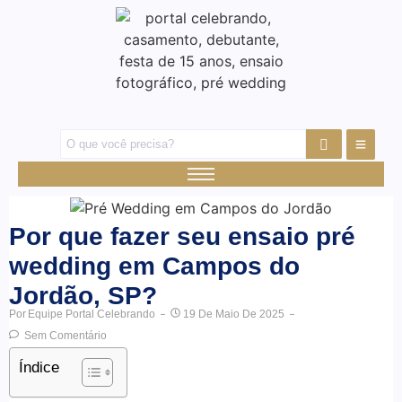
Por que fazer seu ensaio pré
wedding em Campos do
Jordão, SP?
Por
Equipe Portal Celebrando
19 De Maio De 2025
Sem Comentário
Índice