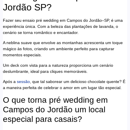
Jordão SP?
Fazer seu ensaio pré wedding em Campos do Jordão–SP, é uma
experiência única. Com a beleza das plantações de lavanda, o
cenário se torna romântico e encantador.
A neblina suave que envolve as montanhas acrescenta um toque
mágico às fotos, criando um ambiente perfeito para capturar
momentos especiais.
Um deck com vista para a natureza proporciona um cenário
deslumbrante, ideal para cliques memoráveis.
Após a
sessão
, que tal saborear um delicioso chocolate quente? É
a maneira perfeita de celebrar o amor em um lugar tão especial.
O que torna pré wedding em
Campos do Jordão um local
especial para casais?