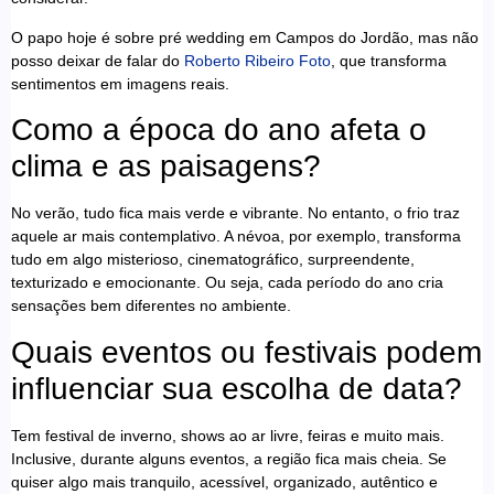
O papo hoje é sobre pré wedding em Campos do Jordão, mas não
posso deixar de falar do
Roberto Ribeiro Foto
, que transforma
sentimentos em imagens reais.
Como a época do ano afeta o
clima e as paisagens?
No verão, tudo fica mais verde e vibrante. No entanto, o frio traz
aquele ar mais contemplativo. A névoa, por exemplo, transforma
tudo em algo misterioso, cinematográfico, surpreendente,
texturizado e emocionante. Ou seja, cada período do ano cria
sensações bem diferentes no ambiente.
Quais eventos ou festivais podem
influenciar sua escolha de data?
Tem festival de inverno, shows ao ar livre, feiras e muito mais.
Inclusive, durante alguns eventos, a região fica mais cheia. Se
quiser algo mais tranquilo, acessível, organizado, autêntico e