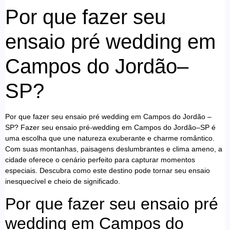
Por que fazer seu
ensaio pré wedding em
Campos do Jordão–
SP?
Por que fazer seu ensaio pré wedding em Campos do Jordão –
SP? Fazer seu ensaio pré-wedding em Campos do Jordão–SP é
uma escolha que une natureza exuberante e charme romântico.
Com suas montanhas, paisagens deslumbrantes e clima ameno, a
cidade oferece o cenário perfeito para capturar momentos
especiais. Descubra como este destino pode tornar seu ensaio
inesquecível e cheio de significado.
Por que fazer seu ensaio pré
wedding em Campos do