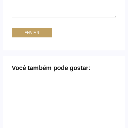
Você também pode gostar: