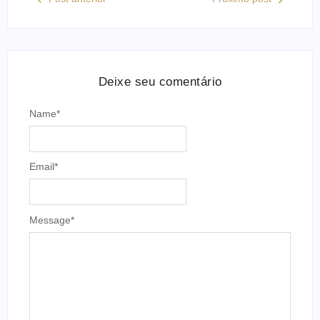
Deixe seu comentário
Name
*
Email
*
Message
*