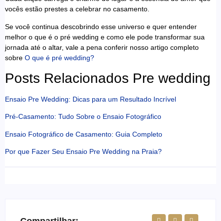
vocês estão prestes a celebrar no casamento.
Se você continua descobrindo esse universo e quer entender
melhor o que é o pré wedding e como ele pode transformar sua
jornada até o altar, vale a pena conferir nosso artigo completo
sobre
O que é pré wedding?
Posts Relacionados Pre wedding
Ensaio Pre Wedding: Dicas para um Resultado Incrível
Pré-Casamento: Tudo Sobre o Ensaio Fotográfico
Ensaio Fotográfico de Casamento: Guia Completo
Por que Fazer Seu Ensaio Pre Wedding na Praia?
Compartilhar: