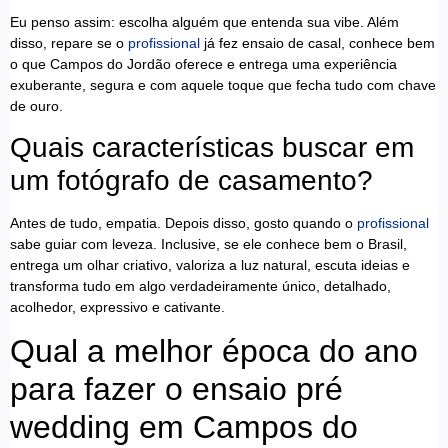
Eu penso assim: escolha alguém que entenda sua vibe. Além
disso, repare se o
profissional
já fez ensaio de casal, conhece bem
o que Campos do Jordão oferece e entrega uma experiência
exuberante, segura e com aquele toque que fecha tudo com chave
de ouro.
Quais características buscar em
um fotógrafo de casamento?
Antes de tudo, empatia. Depois disso, gosto quando o
profissional
sabe guiar com leveza. Inclusive, se ele conhece bem o Brasil,
entrega um olhar criativo, valoriza a luz natural, escuta ideias e
transforma tudo em algo verdadeiramente único, detalhado,
acolhedor, expressivo e cativante.
Qual a melhor época do ano
para fazer o ensaio pré
wedding em Campos do