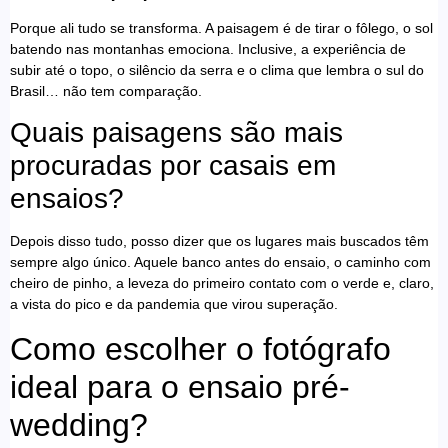
Porque ali tudo se transforma. A paisagem é de tirar o fôlego, o sol
batendo nas montanhas emociona. Inclusive, a experiência de
subir até o topo, o silêncio da serra e o clima que lembra o sul do
Brasil… não tem comparação.
Quais paisagens são mais
procuradas por casais em
ensaios?
Depois disso tudo, posso dizer que os lugares mais buscados têm
sempre algo único. Aquele banco antes do ensaio, o caminho com
cheiro de pinho, a leveza do primeiro contato com o verde e, claro,
a vista do pico e da pandemia que virou superação.
Como escolher o fotógrafo
ideal para o ensaio pré-
wedding?