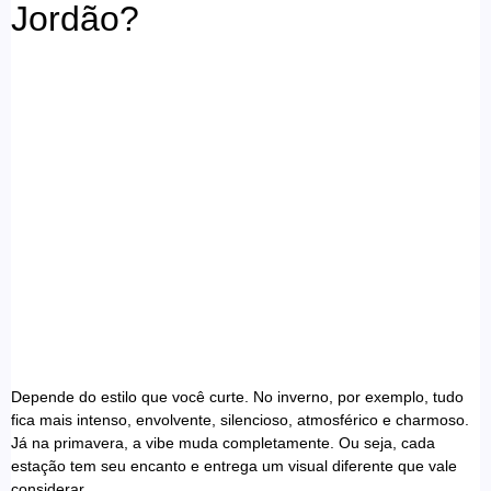
Jordão?
Depende do estilo que você curte. No inverno, por exemplo, tudo
fica mais intenso, envolvente, silencioso, atmosférico e charmoso.
Já na primavera, a vibe muda completamente. Ou seja, cada
estação tem seu encanto e entrega um visual diferente que vale
considerar.