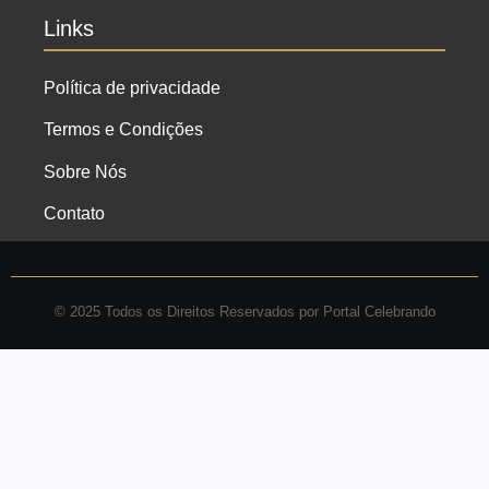
Links
Política de privacidade
Termos e Condições
Sobre Nós
Contato
© 2025 Todos os Direitos Reservados por Portal Celebrando