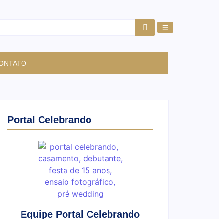
ONTATO
Portal Celebrando
Equipe Portal Celebrando