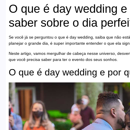
O que é day wedding e 
saber sobre o dia perf
Se você já se perguntou o que é day wedding, saiba que não está
planejar o grande dia, é super importante entender o que ela sign
Neste artigo, vamos mergulhar de cabeça nesse universo, desv
que você precisa saber para ter o evento dos seus sonhos.
O que é day wedding e por q