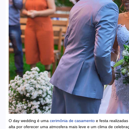
O day wedding é uma
cerimônia de casamento
e festa realizadas
alta por oferecer uma atmosfera mais leve e um clima de celebra