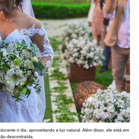
 durante o dia, aproveitando a luz natural. Além disso, ele está em
ção descontraída.