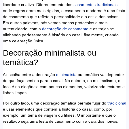
liberdade criativa. Diferentemente dos
casamentos tradicionais
,
onde regras eram mais rígidas, o casamento moderno é uma festa
de casamento que reflete a personalidade e o estilo dos noivos.
Em outras palavras, nós vemos menos protocolos e mais
autenticidade, com a
decoração de casamento
e os trajes se
alinhando perfeitamente à história do casal, finalmente, criando
uma celebração única.
Decoração minimalista ou
temática?
A escolha entre a decoração
minimalista
ou temática vai depender
do que faça sentido para o casal. No entanto, no minimalismo, o
foco é na elegância com poucos elementos, valorizando texturas e
linhas limpas.
Por outro lado, uma decoração temática permite fugir do
tradicional
e usar elementos que contem a história do casal, como, por
exemplo, um tema de viagem ou filmes. O importante é que o
resultado seja uma festa de casamento com a cara dos noivos.