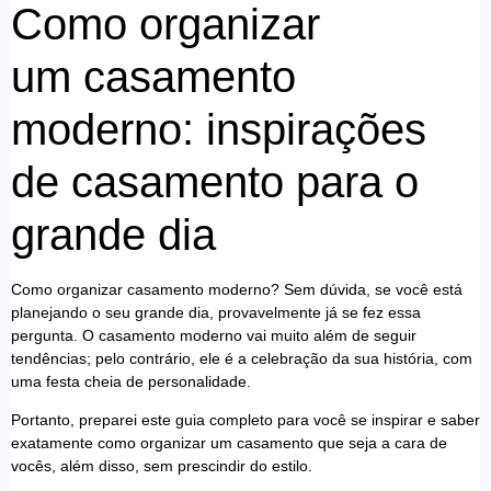
Como organizar
um casamento
moderno: inspirações
de casamento para o
grande dia
Como organizar casamento moderno? Sem dúvida, se você está
planejando o seu grande dia, provavelmente já se fez essa
pergunta. O casamento moderno vai muito além de seguir
tendências; pelo contrário, ele é a celebração da sua história, com
uma festa cheia de personalidade.
Portanto, preparei este guia completo para você se inspirar e saber
exatamente como organizar um casamento que seja a cara de
vocês, além disso, sem prescindir do estilo.