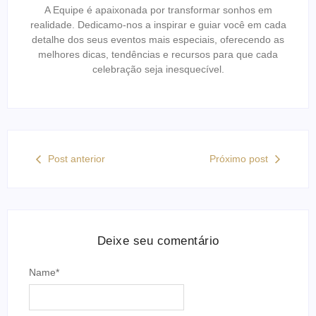
A Equipe é apaixonada por transformar sonhos em
realidade. Dedicamo-nos a inspirar e guiar você em cada
detalhe dos seus eventos mais especiais, oferecendo as
melhores dicas, tendências e recursos para que cada
celebração seja inesquecível.
Post anterior
Próximo post
Deixe seu comentário
Name
*