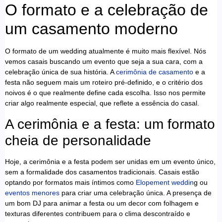
O formato e a celebração de
um casamento moderno
O formato de um wedding atualmente é muito mais flexível. Nós
vemos casais buscando um evento que seja a sua cara, com a
celebração única de sua história. A
cerimônia de casamento
e a
festa não seguem mais um roteiro pré-definido, e o critério dos
noivos é o que realmente define cada escolha. Isso nos permite
criar algo realmente especial, que reflete a essência do casal.
A cerimônia e a festa: um formato
cheia de personalidade
Hoje, a cerimônia e a festa podem ser unidas em um evento único,
sem a formalidade dos casamentos tradicionais. Casais estão
optando por formatos mais íntimos como
Elopement weddin
g ou
eventos menores
para criar uma celebração única. A presença de
um bom DJ para animar a festa ou um decor com folhagem e
texturas diferentes contribuem para o clima descontraído e