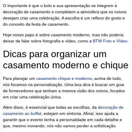
O importante é que o bolo e sua apresentação se integrem à
decoração de casamento e completem a atmosfera que os noivos
desejam criar uma celebração. A escolha é um reflexo do gosto e
do conceito da festa de casamento.
Hoje nosso papo é sobre casamento moderno, mas não poderia
deixar de falar sobre fotografia e vídeo, como a
BTW Foto e Vídeo
.
Dicas para organizar um
casamento moderno e chique
Para planejar um
casamento chique e moderno
, acima de tudo,
nós focamos na personalização. Uma boa dica é buscar um guia
de fornecedores que tenham a mesma visão dos noivos, focados
em criar uma celebração única.
Além disso, é essencial que todas as escolhas, da
decoração de
casamento ao buffet
, estejam em sintonia. Afinal, isso ajuda a
garantir que o evento tenha a personalidade em cada detalhe e
que, mesmo inovando, nós não vamos perder a sofisticação.