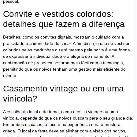
pessoal.
Convite e vestidos coloridos:
detalhes que fazem a diferença
Detalhes, como os convites digitais, mostram o cuidado com a
praticidade e a identidade do casal. Além disso, o uso de vestidos
coloridos pelas madrinhas ou até mesmo pela noiva é uma forma
de expressar a individualidade e a alegria do momento. A
confirmação de presença se torna mais fácil com a tecnologia,
permitindo que os noivos tenham uma gestão mais eficiente do
evento.
Casamento vintage ou em uma
vinícola?
A
escolha do local
e do tema, como o estilo vintage ou uma
vinícola, depende do que os noivos buscam para o seu grande dia.
Em ambos os casos, o foco é na experiência e na atmosfera
criada. O local da festa deve se alinhar com a visão dos noivos,