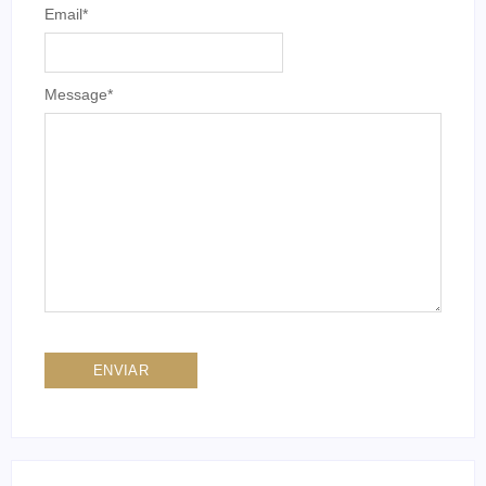
Email
*
Message
*