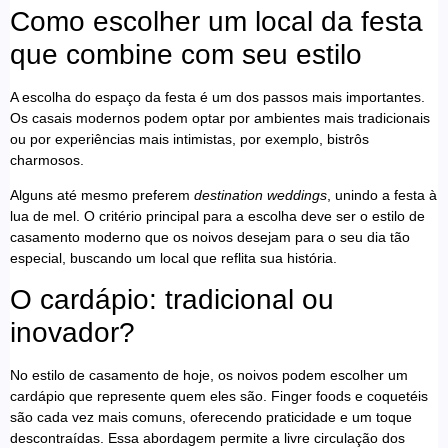
Como escolher um local da festa
que combine com seu estilo
A escolha do espaço da festa é um dos passos mais importantes.
Os casais modernos podem optar por ambientes mais tradicionais
ou por experiências mais intimistas, por exemplo, bistrôs
charmosos.
Alguns até mesmo preferem
destination weddings
, unindo a festa à
lua de mel. O critério principal para a escolha deve ser o estilo de
casamento moderno que os noivos desejam para o seu dia tão
especial, buscando um local que reflita sua história.
O cardápio: tradicional ou
inovador?
No estilo de casamento de hoje, os noivos podem escolher um
cardápio que represente quem eles são. Finger foods e coquetéis
são cada vez mais comuns, oferecendo praticidade e um toque
descontraídas. Essa abordagem permite a livre circulação dos