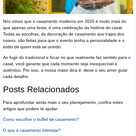
Nós vimos que o casamento moderno em 2025 é muito mais do
que apenas uma festa: é uma celebração da história do casal.
Todas as escolhas, da decoração de casamento aos trajes dos
noivos, são feitas para que o evento tenha a personalidade e o
estilo de quem está se unindo.
Ao fugir do tradicional e focar no que realmente faz sentido para o
casal, você garante que cada momento seja inesquecível e
autêntico. Por isso, a nossa maior dica é: deixe o seu amor guiar
cada detalhe.
Posts Relacionados
Para aprofundar ainda mais o seu planejamento, confira estes
artigos que podem te ajudar:
Como escolher o buffet de casamento?
O que é casamento intimista?