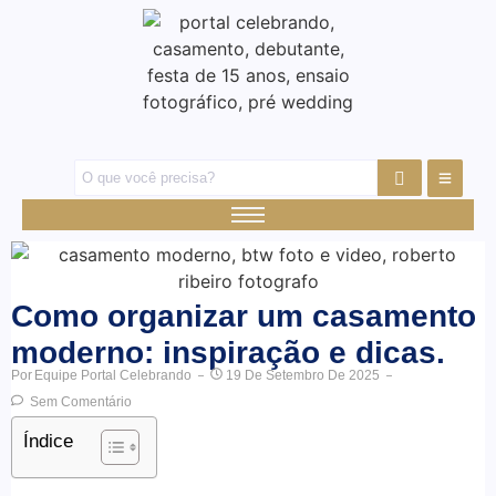
Como organizar um casamento
moderno: inspiração e dicas.
Por
Equipe Portal Celebrando
19 De Setembro De 2025
Sem Comentário
Índice