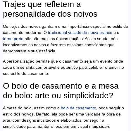
Trajes que refletem a
personalidade dos noivos
Os trajes dos noivos ganham uma importância especial no estilo de
casamento moderno. O
tradicional vestido de noiva branco
e o
terno preto
não são mais as únicas opções. Assim sendo, nós
incentivamos os noivos a fazerem escolhas conscientes que
demonstrem a sua essência.
A personalização permite que o casamento seja um evento onde
cada um se sinta confortável e autêntico para celebrar o amor no
seu estilo de casamento.
O bolo de casamento e a mesa
do bolo: arte ou simplicidade?
A mesa do bolo, assim como o
bolo de casamento
, pode seguir o
estilo dos noivos. De fato, ela pode ser uma verdadeira obra de
arte, com designs inusitados e elaborados, ou seguir a
simplicidade para manter o foco em um visual mais
clean
.