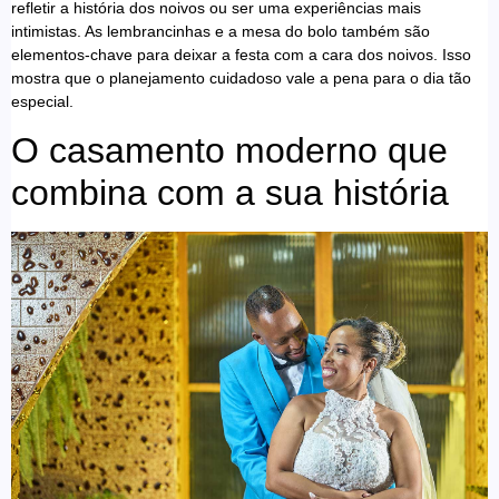
refletir a história dos noivos ou ser uma experiências mais
intimistas. As lembrancinhas e a mesa do bolo também são
elementos-chave para deixar a festa com a cara dos noivos. Isso
mostra que o planejamento cuidadoso vale a pena para o dia tão
especial.
O casamento moderno que
combina com a sua história