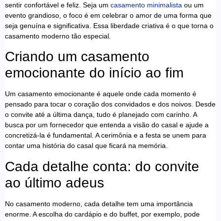
sentir confortável e feliz. Seja um
casamento minimalista
ou um
evento grandioso, o foco é em celebrar o amor de uma forma que
seja genuína e significativa. Essa liberdade criativa é o que torna o
casamento moderno tão especial.
Criando um casamento
emocionante do início ao fim
Um casamento emocionante é aquele onde cada momento é
pensado para tocar o coração dos convidados e dos noivos. Desde
o convite até a última dança, tudo é planejado com carinho. A
busca por um fornecedor que entenda a visão do casal e ajude a
concretizá-la é fundamental. A cerimônia e a festa se unem para
contar uma história do casal que ficará na memória.
Cada detalhe conta: do convite
ao último adeus
No casamento moderno, cada detalhe tem uma importância
enorme. A escolha do cardápio e do buffet, por exemplo, pode