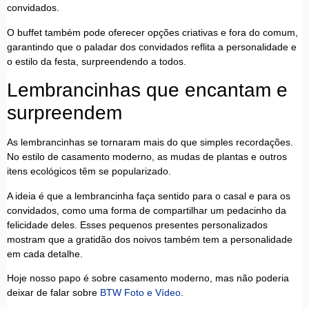
convidados.
O buffet também pode oferecer opções criativas e fora do comum,
garantindo que o paladar dos convidados reflita a personalidade e
o estilo da festa, surpreendendo a todos.
Lembrancinhas que encantam e
surpreendem
As lembrancinhas se tornaram mais do que simples recordações.
No estilo de casamento moderno, as mudas de plantas e outros
itens ecológicos têm se popularizado.
A ideia é que a lembrancinha faça sentido para o casal e para os
convidados, como uma forma de compartilhar um pedacinho da
felicidade deles. Esses pequenos presentes personalizados
mostram que a gratidão dos noivos também tem a personalidade
em cada detalhe.
Hoje nosso papo é sobre casamento moderno, mas não poderia
deixar de falar sobre
BTW Foto e Vídeo
.