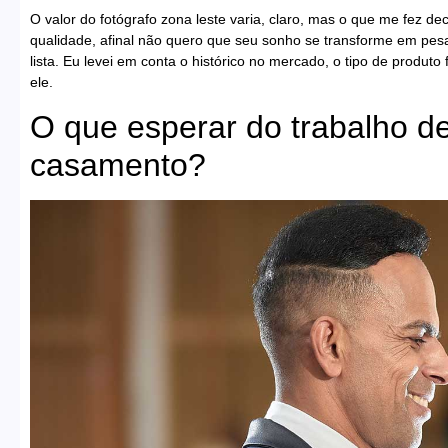
O valor do fotógrafo zona leste varia, claro, mas o que me fez dec
qualidade, afinal não quero que seu sonho se transforme em pesa
lista. Eu levei em conta o histórico no mercado, o tipo de produto
ele.
O que esperar do trabalho d
casamento?