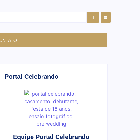
ONTATO
Portal Celebrando
Equipe Portal Celebrando