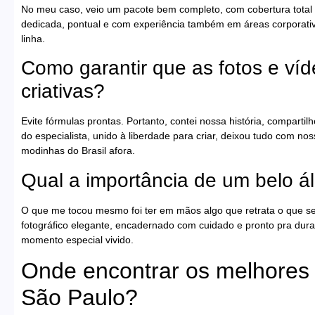
No meu caso, veio um pacote bem completo, com cobertura total 
dedicada, pontual e com experiência também em áreas corporativo
linha.
Como garantir que as fotos e ví
criativas?
Evite fórmulas prontas. Portanto, contei nossa história, compartilhe
do especialista, unido à liberdade para criar, deixou tudo com nos
modinhas do Brasil afora.
Qual a importância de um belo 
O que me tocou mesmo foi ter em mãos algo que retrata o que sen
fotográfico elegante, encadernado com cuidado e pronto pra dura
momento especial vivido.
Onde encontrar os melhores 
São Paulo?