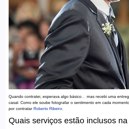
Quando contratei, esperava algo básico… mas recebi uma entrega 
casal. Como ele soube fotografar o sentimento em cada moment
por contratar
Roberto Ribeiro
.
Quais serviços estão inclusos na