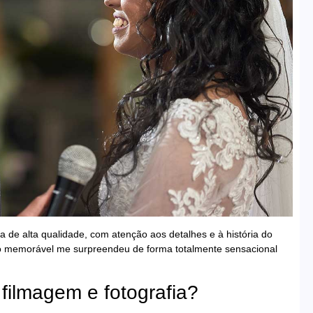
de alta qualidade, com atenção aos detalhes e à história do
o memorável me surpreendeu de forma totalmente sensacional
 filmagem e fotografia?