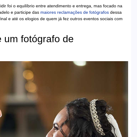
idir foi o equilíbrio entre atendimento e entrega, mas focado na
delo e participe das
maiores reclamações de fotógrafos
dessa
 final e até os elogios de quem já fez outros eventos sociais com
e um fotógrafo de