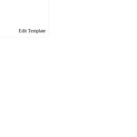
Edit Template