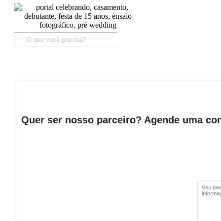
Quer ser nosso parceiro? Agende uma con