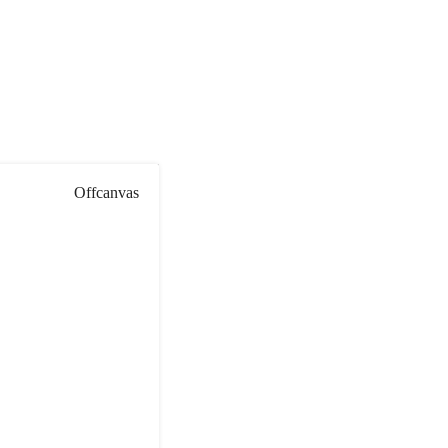
Offcanvas