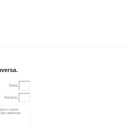
versa.
Data
Horário