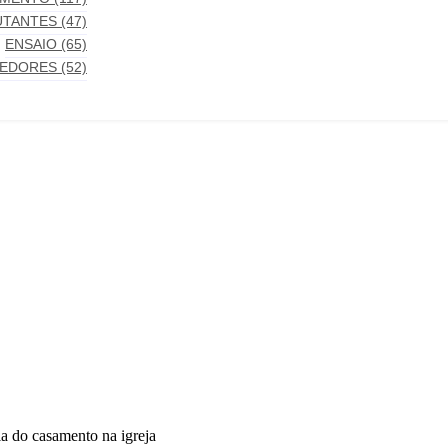
UTANTES
(47)
ENSAIO
(65)
EDORES
(52)