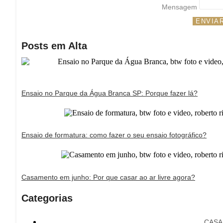
Mensagem
ENVIA
Posts em Alta
Ensaio no Parque da Água Branca SP: Porque fazer lá?
Ensaio de formatura: como fazer o seu ensaio fotográfico?
Casamento em junho: Por que casar ao ar livre agora?
Categorias
CAS