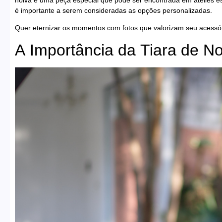
é importante a serem consideradas as opções personalizadas.
Quer eternizar os momentos com fotos que valorizam seu acessó
A Importância da Tiara de No