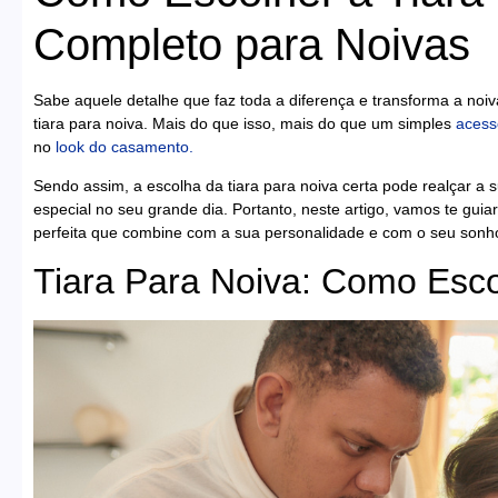
Completo para Noivas
Sabe aquele detalhe que faz toda a diferença e transforma a no
tiara para noiva. Mais do que isso, mais do que um simples
acess
no
look do casamento.
Sendo assim, a escolha da tiara para noiva certa pode realçar a su
especial no seu grande dia. Portanto, neste artigo, vamos te guia
perfeita que combine com a sua personalidade e com o seu sonh
Tiara Para Noiva: Como Escol