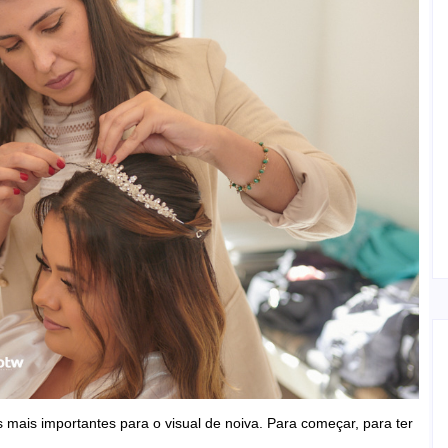
mais importantes para o visual de noiva. Para começar, para ter
.