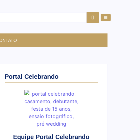
ONTATO
Portal Celebrando
Equipe Portal Celebrando