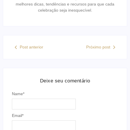
melhores dicas, tendências e recursos para que cada
celebração seja inesquecível.
Post anterior
Próximo post
Deixe seu comentário
Name
*
Email
*