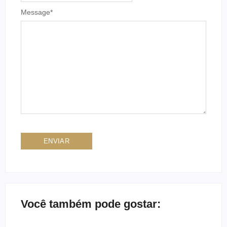
Message
*
Você também pode gostar: