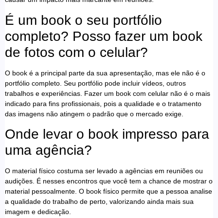
É um book o seu portfólio
completo? Posso fazer um book
de fotos com o celular?
O book é a principal parte da sua apresentação, mas ele não é o
portfólio completo. Seu portfólio pode incluir vídeos, outros
trabalhos e experiências. Fazer um book com celular não é o mais
indicado para fins profissionais, pois a qualidade e o tratamento
das imagens não atingem o padrão que o mercado exige.
Onde levar o book impresso para
uma agência?
O material físico costuma ser levado a agências em reuniões ou
audições. É nesses encontros que você tem a chance de mostrar o
material pessoalmente. O book físico permite que a pessoa analise
a qualidade do trabalho de perto, valorizando ainda mais sua
imagem e dedicação.