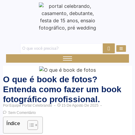
O que é book de fotos?
Entenda como fazer um book
fotográfico profissional.
Por
Equipe Portal Celebrando
15 De Agosto De 2025
Sem Comentário
Índice