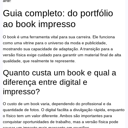
arte!
Guia completo: do portfólio
ao book impresso
O book é uma ferramenta vital para sua carreira. Ele funciona
como uma vitrine para o universo da moda e publicidade,
mostrando sua capacidade de adaptação. A transição para a
versão física exige cuidado para garantir um material final de alta
qualidade, que realmente te represente.
Quanto custa um book e qual a
diferença entre digital e
impresso?
O custo de um book varia, dependendo do profissional e da
quantidade de fotos. O digital facilita a divulgação rápida, enquanto
o físico tem um valor diferente. Ambos são importantes para
conquistar oportunidades de trabalho, mas a versão física pode
causar um impacto mais marcante em reuniões.