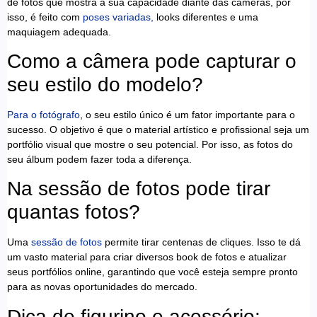
de fotos que mostra a sua capacidade diante das câmeras, por
isso, é feito com
poses variadas,
looks diferentes e uma
maquiagem adequada.
Como a câmera pode capturar o
seu estilo do modelo?
Para o fotógrafo
, o seu estilo único é um fator importante para o
sucesso. O objetivo é que o material artístico e profissional seja um
portfólio visual que mostre o seu potencial. Por isso, as fotos do
seu álbum podem fazer toda a diferença.
Na sessão de fotos pode tirar
quantas fotos?
Uma
sessão de fotos
permite tirar centenas de cliques. Isso te dá
um vasto material para criar diversos book de fotos e atualizar
seus portfólios online, garantindo que você esteja sempre pronto
para as novas oportunidades do mercado.
Dica de figurino e acessório: