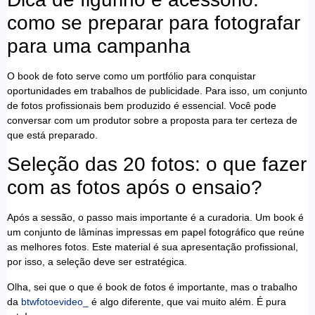
como se preparar para fotografar
para uma campanha
O book de foto serve como um portfólio para conquistar
oportunidades em trabalhos de publicidade. Para isso, um conjunto
de fotos profissionais bem produzido é essencial. Você pode
conversar com um produtor sobre a proposta para ter certeza de
que está preparado.
Seleção das 20 fotos: o que fazer
com as fotos após o ensaio?
Após a sessão, o passo mais importante é a curadoria. Um book é
um conjunto de lâminas impressas em papel fotográfico que reúne
as melhores fotos. Este material é sua apresentação profissional,
por isso, a seleção deve ser estratégica.
Olha, sei que o que é book de fotos é importante, mas o trabalho
da
btwfotoevideo_
é algo diferente, que vai muito além. É pura