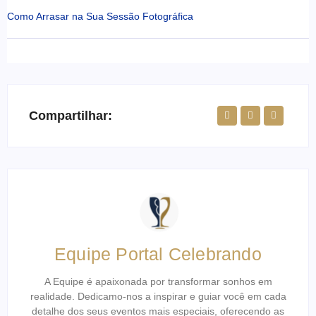
Como Arrasar na Sua Sessão Fotográfica
Compartilhar:
Equipe Portal Celebrando
A Equipe é apaixonada por transformar sonhos em
realidade. Dedicamo-nos a inspirar e guiar você em cada
detalhe dos seus eventos mais especiais, oferecendo as