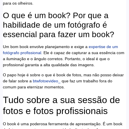
para os olheiros.
O que é um book? Por que a
habilidade de um fotógrafo é
essencial para fazer um book?
Um bom book envolve planejamento e exige a
expertise de um
fotógrafo profissional.
Ele é capaz de capturar a sua essência com
a iluminação e o ângulo corretos. Portanto, o ideal é que o
profissional garanta a alta qualidade das imagens.
O papo hoje é sobre o que é book de fotos, mas não posso deixar
de falar sobre a
btwfotoevideo_
que faz um trabalho fora do
comum para eternizar momentos.
Tudo sobre a sua sessão de
fotos e fotos profissionais
O book é uma poderosa ferramenta de apresentação. É um book