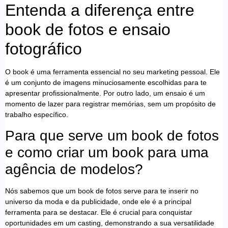
Entenda a diferença entre
book de fotos e ensaio
fotográfico
O book é uma ferramenta essencial no seu marketing pessoal. Ele
é um conjunto de imagens minuciosamente escolhidas para te
apresentar profissionalmente. Por outro lado, um ensaio é um
momento de lazer para registrar memórias, sem um propósito de
trabalho específico.
Para que serve um book de fotos
e como criar um book para uma
agência de modelos?
Nós sabemos que um book de fotos serve para te inserir no
universo da moda e da publicidade, onde ele é a principal
ferramenta para se destacar. Ele é crucial para conquistar
oportunidades em um casting, demonstrando a sua versatilidade