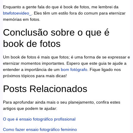
Enquanto a gente fala do que é book de fotos, me lembrei da
btwfotoevideo_
. Eles têm um estilo fora do comum para eternizar
memórias em fotos.
Conclusão sobre o que é
book de fotos
Um book de fotos é mais que fotos; é uma forma de se expressar e
eternizar momentos importantes. Espero que este guia te ajude a
entender a importância de um
bom fotógrafo
. Fique ligado nos
próximos tópicos para mais dicas!
Posts Relacionados
Para aprofundar ainda mais o seu planejamento, confira estes
artigos que podem te ajudar:
O que é ensaio fotográfico profissional
Como fazer ensaio fotográfico feminino