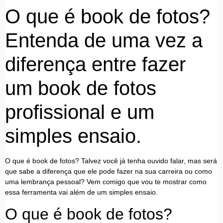
O que é book de fotos?
Entenda de uma vez a
diferença entre fazer
um book de fotos
profissional e um
simples ensaio.
O que é book de fotos? Talvez você já tenha ouvido falar, mas será
que sabe a diferença que ele pode fazer na sua carreira ou como
uma lembrança pessoal? Vem comigo que vou te mostrar como
essa ferramenta vai além de um simples ensaio.
O que é book de fotos?