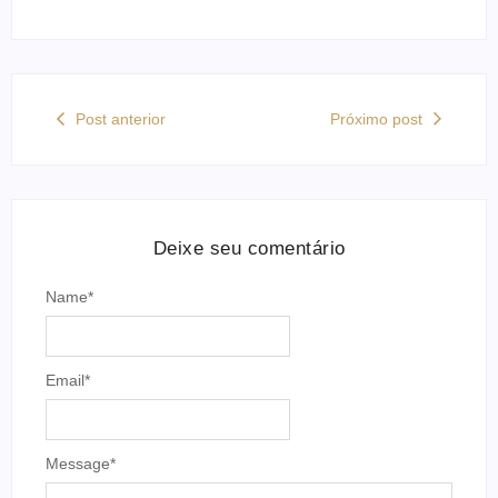
Post anterior
Próximo post
Deixe seu comentário
Name
*
Email
*
Message
*