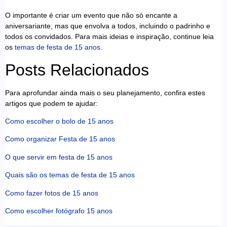
O importante é criar um evento que não só encante a
aniversariante, mas que envolva a todos, incluindo o padrinho e
todos os convidados. Para mais ideias e inspiração, continue leia
os
temas de festa de 15 anos.
Posts Relacionados
Para aprofundar ainda mais o seu planejamento, confira estes
artigos que podem te ajudar:
Como escolher o bolo de 15 anos
Como organizar Festa de 15 anos
O que servir em festa de 15 anos
Quais são os temas de festa de 15 anos
Como fazer fotos de 15 anos
Como escolher fotógrafo 15 anos