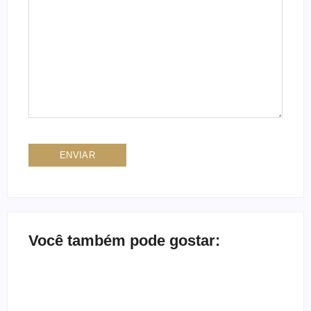
Você também pode gostar: