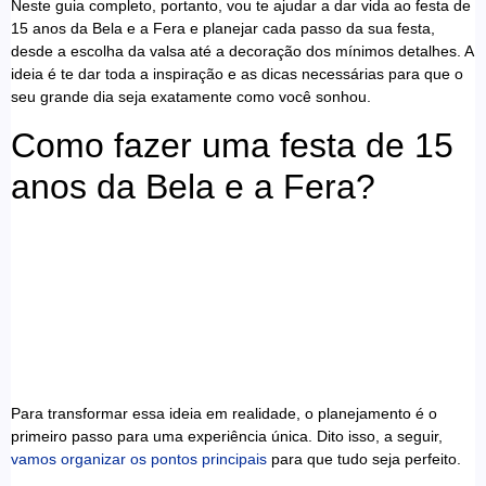
Neste guia completo, portanto, vou te ajudar a dar vida ao festa de
15 anos da Bela e a Fera e planejar cada passo da sua festa,
desde a escolha da valsa até a decoração dos mínimos detalhes. A
ideia é te dar toda a inspiração e as dicas necessárias para que o
seu grande dia seja exatamente como você sonhou.
Como fazer uma festa de 15
anos da Bela e a Fera?
Para transformar essa ideia em realidade, o planejamento é o
primeiro passo para uma experiência única. Dito isso, a seguir,
vamos organizar os pontos principais
para que tudo seja perfeito.