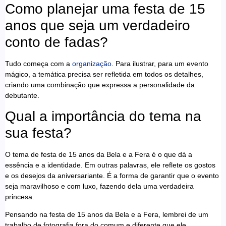
Como planejar uma festa de 15
anos que seja um verdadeiro
conto de fadas?
Tudo começa com a
organização
. Para ilustrar, para um evento
mágico, a temática precisa ser refletida em todos os detalhes,
criando uma combinação que expressa a personalidade da
debutante.
Qual a importância do tema na
sua festa?
O tema de festa de 15 anos da Bela e a Fera é o que dá a
essência e a identidade. Em outras palavras, ele reflete os gostos
e os desejos da aniversariante. É a forma de garantir que o evento
seja maravilhoso e com luxo, fazendo dela uma verdadeira
princesa.
Pensando na festa de 15 anos da Bela e a Fera, lembrei de um
trabalho de fotografia fora do comum e diferente que ele