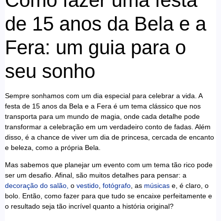
de 15 anos da Bela e a
Fera: um guia para o
seu sonho
Sempre sonhamos com um dia especial para celebrar a vida. A
festa de 15 anos da Bela e a Fera é um tema clássico que nos
transporta para um mundo de magia, onde cada detalhe pode
transformar a celebração em um verdadeiro conto de fadas. Além
disso, é a chance de viver um dia de princesa, cercada de encanto
e beleza, como a própria Bela.
Mas sabemos que planejar um evento com um tema tão rico pode
ser um desafio. Afinal, são muitos detalhes para pensar: a
decoração do salão,
o
vestido
,
fotógrafo
, as
músicas
e, é claro, o
bolo. Então, como fazer para que tudo se encaixe perfeitamente e
o resultado seja tão incrível quanto a história original?