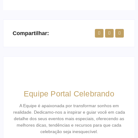
Compartilhar:
Equipe Portal Celebrando
A Equipe é apaixonada por transformar sonhos em
realidade. Dedicamo-nos a inspirar e guiar você em cada
detalhe dos seus eventos mais especiais, oferecendo as
melhores dicas, tendências e recursos para que cada
celebração seja inesquecível.