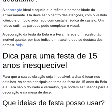
A
decoração
ideal é aquela que reflete a personalidade da
aniversariante. Ela deve ser o centro das atenções, com o vestido
icônico e um bolo adornado com cristal e réplica de castelo. Um
relevo sutil nas paredes pode completar o visual.
A decoração da festa da Bela e a Fera merece um registro tão
incrível quanto, por isso indico um trabalho que se destaca dos
demais.
Veja
Dica para uma festa de 15
anos inesquecível
Para que a sua celebração seja impecável, a dica é focar nos
detalhes. As cores principais do tema da festa de 15 anos da Bela
e a Fera são o dourado e vermelho, que podem ser usados para a
decoração e na mesa de doce.
Que ideias de festa posso usar?