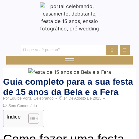
Guia completo para a sua festa
de 15 anos da Bela e a Fera
Por
Equipe Portal Celebrando
14 De Agosto De 2025
Sem Comentário
Índice
Como fazer uma festa