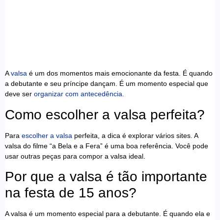
A
valsa
é um dos momentos mais emocionante da festa. É quando
a debutante e seu príncipe dançam. É um momento especial que
deve ser
organizar com antecedência.
Como escolher a valsa perfeita?
Para
escolher a valsa
perfeita, a dica é explorar vários sites. A
valsa do filme “a Bela e a Fera” é uma boa referência. Você pode
usar outras peças para compor a valsa ideal.
Por que a valsa é tão importante
na festa de 15 anos?
A valsa é um momento especial para a debutante. É quando ela e