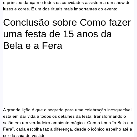
o príncipe dançam e todos os convidados assistem a um show de
luzes e cores. É um dos rituais mais importantes do evento.
Conclusão sobre Como fazer
uma festa de 15 anos da
Bela e a Fera
A grande lição é que o segredo para uma celebração inesquecível
está em dar vida a todos os detalhes da festa, transformando o
salão em um verdadeiro ambiente mágico. Com o tema “a Bela e a
Fera”, cada escolha faz a diferença, desde o icônico espelho até a
cor da saia do vestido.