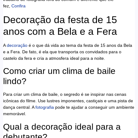
fez,
Confira
Decoração da festa de 15
anos com a Bela e a Fera
A
decoração
é o que dá vida ao tema da festa de 15 anos da Bela
e a Fera. De fato, é ela que transporta os convidados para o
castelo da fera e cria a atmosfera ideal para a noite.
Como criar um clima de baile
lindo?
Para criar um clima de baile, o segredo é se inspirar nas cenas
icônicas do filme. Use lustres imponentes, castiçais e uma pista de
dança central. A
fotografia
pode te ajudar a conseguir um ambiente
memorável.
Qual a decoração ideal para a
debutante?