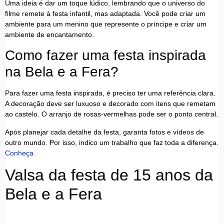
Uma ideia é dar um toque lúdico, lembrando que o universo do
filme remete à festa infantil, mas adaptada. Você pode criar um
ambiente para um menino que represente o príncipe e criar um
ambiente de encantamento.
Como fazer uma festa inspirada
na Bela e a Fera?
Para fazer uma festa inspirada, é preciso ter uma referência clara.
A decoração deve ser luxuoso e decorado com itens que remetam
ao castelo. O arranjo de rosas-vermelhas pode ser o ponto central.
Após planejar cada detalhe da festa, garanta fotos e vídeos de
outro mundo. Por isso, indico um trabalho que faz toda a diferença.
Conheça
Valsa da festa de 15 anos da
Bela e a Fera