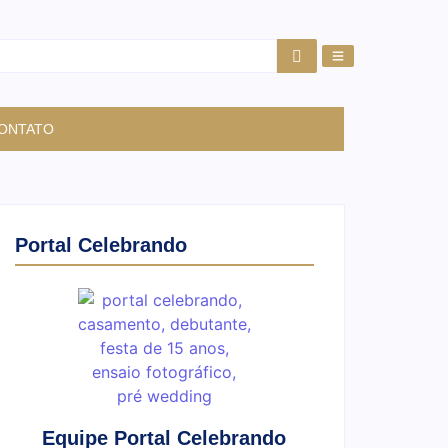
ONTATO
Portal Celebrando
Equipe Portal Celebrando